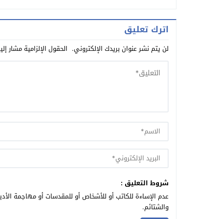
اترك تعليق
لن يتم نشر عنوان بريدك الإلكتروني.
الحقول الإلزامية مشار إلي
شروط التعليق :
عدم الإساءة للكاتب أو للأشخاص أو للمقدسات أو مهاجمة الأديا
والشتائم.