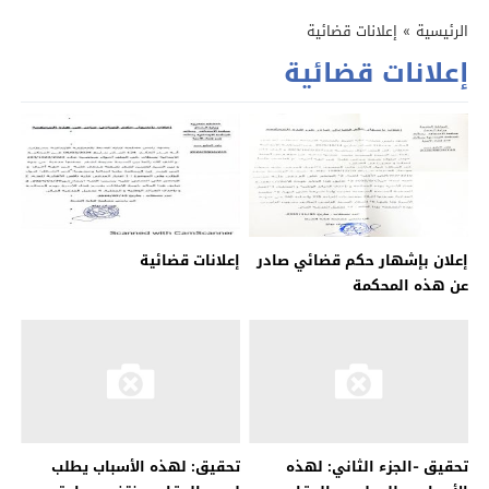
الرئيسية
»
إعلانات قضائية
إعلانات قضائية
إعلان بإشهار حكم قضائي صادر
إعلانات قضائية
عن هذه المحكمة
تحقيق -الجزء الثاني: لهذه
تحقيق: لهذه الأسباب يطلب