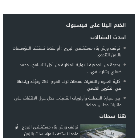
انضم الينا على فيسبوك
احدث المقالات
توقف ورش بناء مستشفى البروج : أو عندما تستخف المؤسسات
بالزمن التنموي
بدعوة من الجمعية الدولية للمغاربة من أجل التسامح.. محمد
ضعلي يشارك في...
كلية العلوم والتقنيات بسطات تزف الفوج الـ29 وتؤكد ريادتها
في التكوين العلمي
بين سيارة المصلحة وأولويات التنمية… جدل حول الالتفاف على
مقررات مجلس جماعة...
هنا سطات
توقف ورش بناء مستشفى البروج : أو
عندما تستخف المؤسسات بالزمن