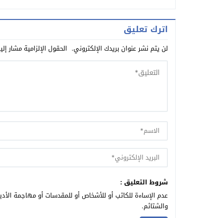
اترك تعليق
لن يتم نشر عنوان بريدك الإلكتروني.
الحقول الإلزامية مشار إلي
شروط التعليق :
عدم الإساءة للكاتب أو للأشخاص أو للمقدسات أو مهاجمة الأديا
والشتائم.