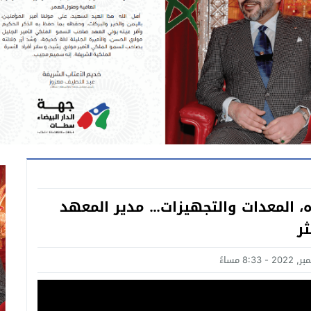
ه، المعدات والتجهيزات… مدير المعهد
ر