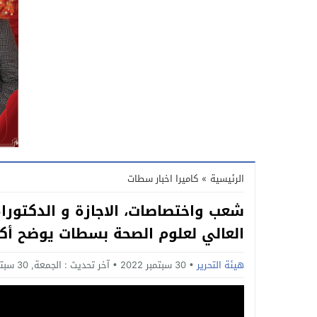
الرئيسية
»
كاميرا اخبار سطات
شعب واختصاصات، الاجازة و الدكتورا
العالي لعلوم الصحة بسطات يوضح أكث
هيئة التحرير
30 سبتمبر 2022
آخر تحديث :
الجمعة, 30 سبتمبر, 2022 - 8:33 مساءً