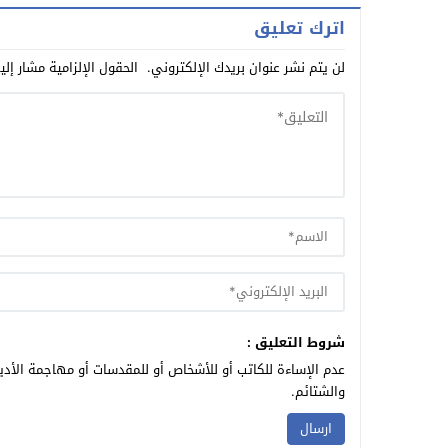
اترك تعليق
لن يتم نشر عنوان بريدك الإلكتروني.
الحقول الإلزامية مشار إلي
شروط التعليق :
عدم الإساءة للكاتب أو للأشخاص أو للمقدسات أو مهاجمة الأديا
والشتائم.