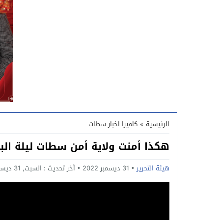
الرئيسية
»
كاميرا اخبار سطات
هكذا أمنت ولاية أمن سطات ليلة الب
هيئة التحرير
31 ديسمبر 2022
آخر تحديث :
السبت, 31 ديسمبر, 2022 - 10:22 مساءً