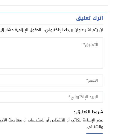
اترك تعليق
لن يتم نشر عنوان بريدك الإلكتروني.
الحقول الإلزامية مشار إلي
شروط التعليق :
عدم الإساءة للكاتب أو للأشخاص أو للمقدسات أو مهاجمة الأديا
والشتائم.