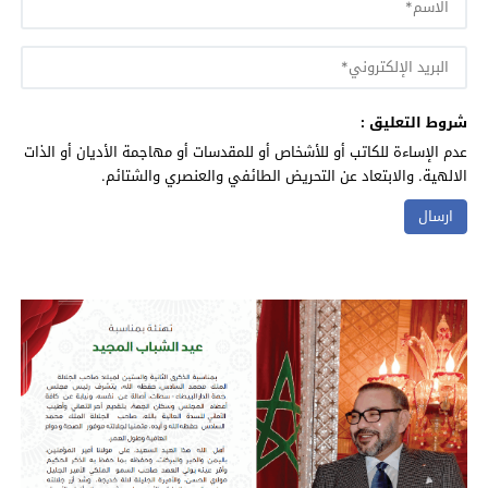
شروط التعليق :
عدم الإساءة للكاتب أو للأشخاص أو للمقدسات أو مهاجمة الأديان أو الذات
الالهية. والابتعاد عن التحريض الطائفي والعنصري والشتائم.