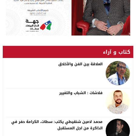
كتاب و آراء
العلاقة بين الفن والأخلاق
فلاشات : الشباب والتغيير
محمد لامين شنقيطي يكتب: سطات، الكرامة حفر في
الذاكرة من اجل المستقبل