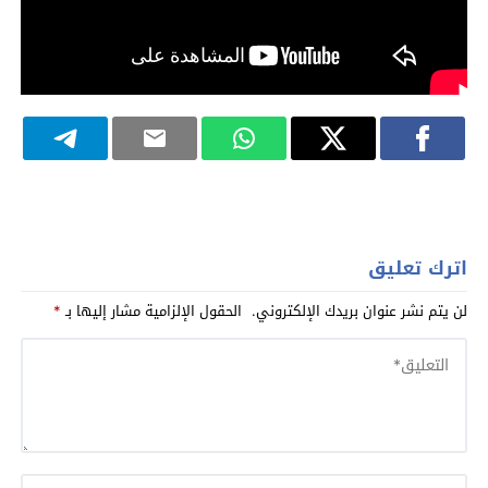
اترك تعليق
لن يتم نشر عنوان بريدك الإلكتروني.
الحقول الإلزامية مشار إليها بـ
*