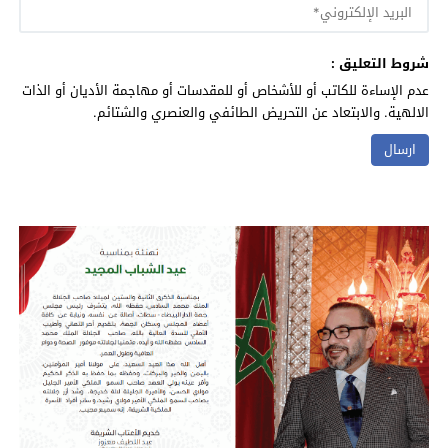
شروط التعليق :
عدم الإساءة للكاتب أو للأشخاص أو للمقدسات أو مهاجمة الأديان أو الذات
الالهية. والابتعاد عن التحريض الطائفي والعنصري والشتائم.