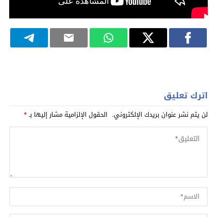
اترك تعليق
لن يتم نشر عنوان بريدك الإلكتروني.
الحقول الإلزامية مشار إليها بـ
*