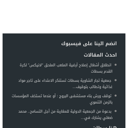
انضم الينا على فيسبوك
احدث المقالات
انطلاق أشغال إصلاح أرضية الملعب الملحق “لانيكس” لكرة
القدم بسطات
جمعية تجار الشاوية بسطات تستنكر الاعتداء على تاجر مواد
غذائية وتطالب بتوقيف...
توقف ورش بناء مستشفى البروج : أو عندما تستخف المؤسسات
بالزمن التنموي
بدعوة من الجمعية الدولية للمغاربة من أجل التسامح.. محمد
ضعلي يشارك في...