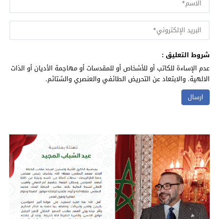
شروط التعليق :
عدم الإساءة للكاتب أو للأشخاص أو للمقدسات أو مهاجمة الأديان أو الذات
الالهية. والابتعاد عن التحريض الطائفي والعنصري والشتائم.