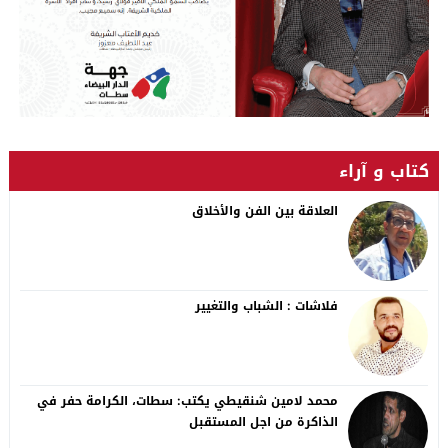
كتاب و آراء
العلاقة بين الفن والأخلاق
فلاشات : الشباب والتغيير
محمد لامين شنقيطي يكتب: سطات، الكرامة حفر في
الذاكرة من اجل المستقبل