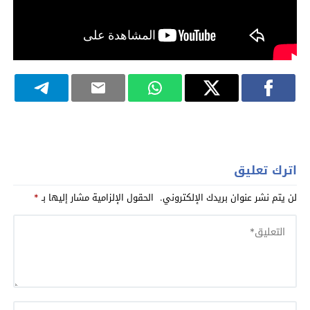
اترك تعليق
لن يتم نشر عنوان بريدك الإلكتروني.
الحقول الإلزامية مشار إليها بـ
*