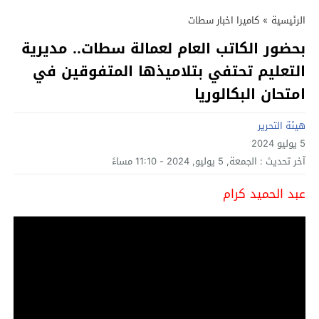
الرئيسية
»
كاميرا اخبار سطات
بحضور الكاتب العام لعمالة سطات.. مديرية
التعليم تحتفي بتلاميذها المتفوقين في
امتحان البكالوريا
هيئة التحرير
5 يوليو 2024
آخر تحديث :
الجمعة, 5 يوليو, 2024 - 11:10 مساءً
عبد الحميد كرام