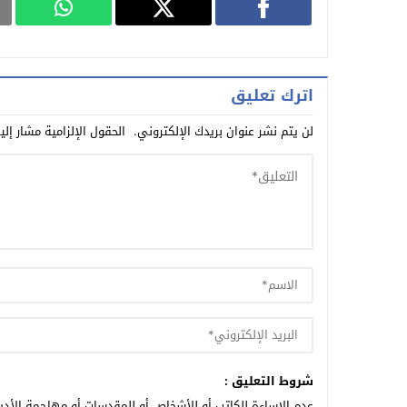
اترك تعليق
لن يتم نشر عنوان بريدك الإلكتروني.
الحقول الإلزامية مشار إلي
شروط التعليق :
عدم الإساءة للكاتب أو للأشخاص أو للمقدسات أو مهاجمة الأديا