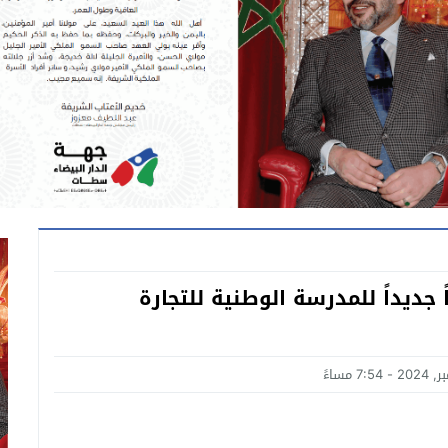
جديداً للمدرسة الوطنية للتجارة