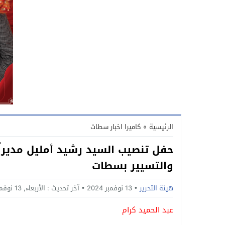
الرئيسية
»
كاميرا اخبار سطات
حفل تنصيب السيد رشيد أمليل مديراً 
والتسيير بسطات
هيئة التحرير
13 نوفمبر 2024
آخر تحديث :
الأربعاء, 13 نوفمبر, 2024 - 7:54 مساءً
عبد الحميد كرام