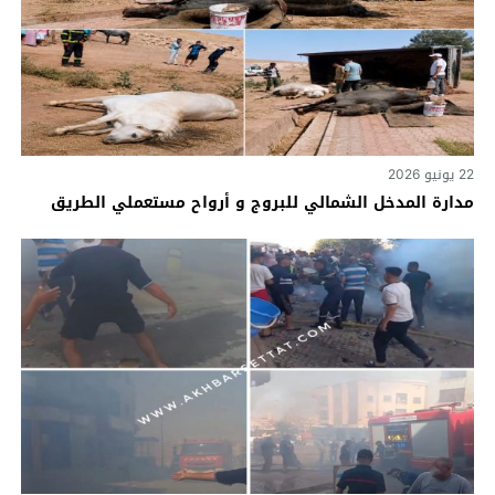
22 يونيو 2026
مدارة المدخل الشمالي للبروج و أرواح مستعملي الطريق