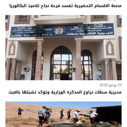
منصة الاقسام التحضيرية تفسد فرحة نجاح تلاميذ البكالوريا
22 يونيو 2026
مديرية سطات تراوغ المذكرة الوزارية وتؤكد تشبثها بالعبث