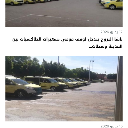
17 يونيو 2026
باشا البروج يتدخل لوقف فوضى تسعيرات الطاكسيات بين
المدينة وسطات…
15 يونيو 2026