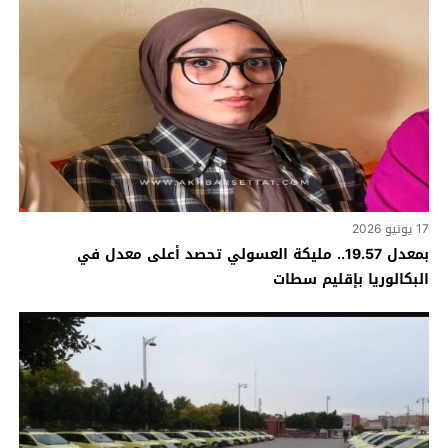
17 يونيو 2026
بمعدل 19.57.. مليكة العسولي تحصد أعلى معدل في
البكالوريا بإقليم سطات