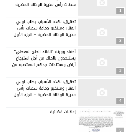
سطات رأس مديرة الوكالة الحضرية
1
تحقيق: لهذه الأسباب يطلب لوبي
العقار ومنتخبو جماعة سطات رأس
مديرة الوكالة الحضرية – الجزء الأول
2
أحفاد وورثة "القائد الحاج المعطي"
يستنجدون بالملك من أجل استرجاع
أراض وممتلكات جدهم المغتصبة من
طرف مافيا العقار بسطات
3
تحقيق: لهذه الأسباب يطلب لوبي
العقار ومنتخبو جماعة سطات رأس
مديرة الوكالة الحضرية – الجزء الأول
4
إعلانات قضائية
5