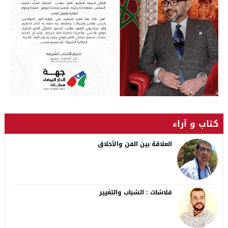
كتاب و آراء
العلاقة بين الفن والأخلاق
فلاشات : الشباب والتغيير