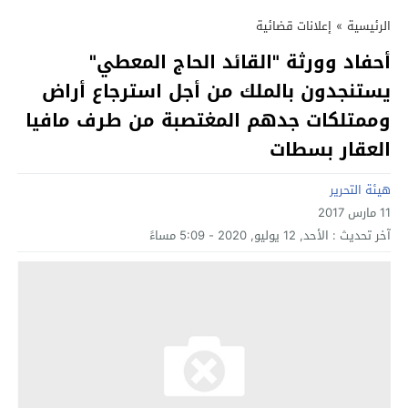
الرئيسية
»
إعلانات قضائية
أحفاد وورثة "القائد الحاج المعطي"
يستنجدون بالملك من أجل استرجاع أراض
وممتلكات جدهم المغتصبة من طرف مافيا
العقار بسطات
هيئة التحرير
11 مارس 2017
آخر تحديث :
الأحد, 12 يوليو, 2020 - 5:09 مساءً