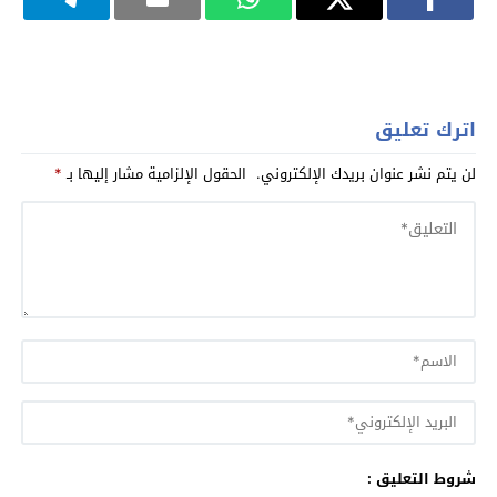
اترك تعليق
لن يتم نشر عنوان بريدك الإلكتروني.
الحقول الإلزامية مشار إليها بـ
*
شروط التعليق :