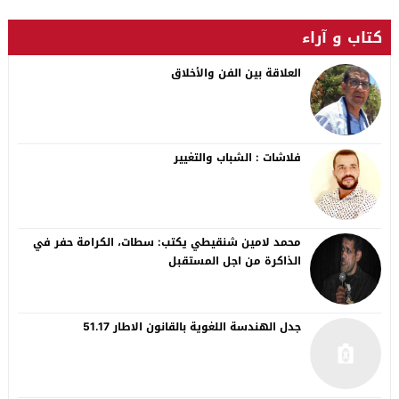
كتاب و آراء
العلاقة بين الفن والأخلاق
فلاشات : الشباب والتغيير
محمد لامين شنقيطي يكتب: سطات، الكرامة حفر في
الذاكرة من اجل المستقبل
جدل الهندسة اللغوية بالقانون الاطار 51.17