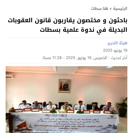
الرئيسية
»
هنا سطات
باحثون و مختصون يقاربون قانون العقوبات
البديلة في ندوة علمية بسطات
هيئة التحرير
19 يونيو 2025
آخر تحديث :
الخميس, 19 يونيو, 2025 - 11:28 مساءً