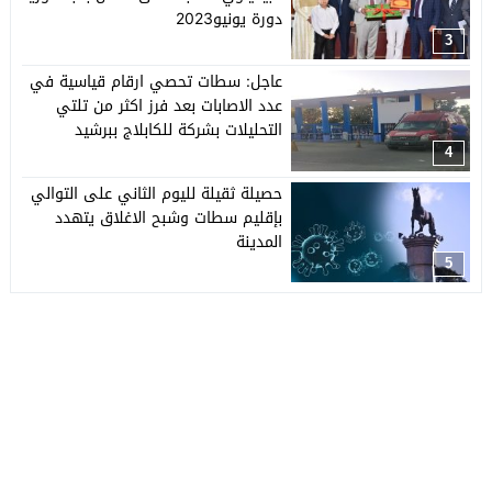
دورة يونيو2023
3
عاجل: سطات تحصي ارقام قياسية في
عدد الاصابات بعد فرز اكثر من تلتي
التحليلات بشركة للكابلاج ببرشيد
4
حصيلة ثقيلة لليوم الثاني على التوالي
بإقليم سطات وشبح الاغلاق يتهدد
المدينة
5