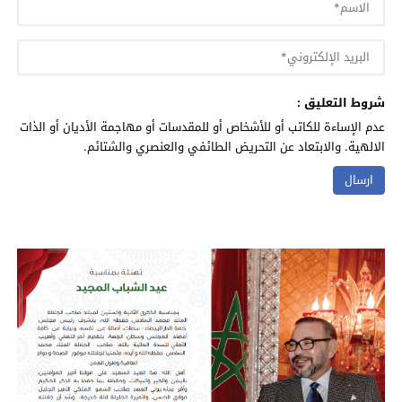
شروط التعليق :
عدم الإساءة للكاتب أو للأشخاص أو للمقدسات أو مهاجمة الأديان أو الذات
الالهية. والابتعاد عن التحريض الطائفي والعنصري والشتائم.