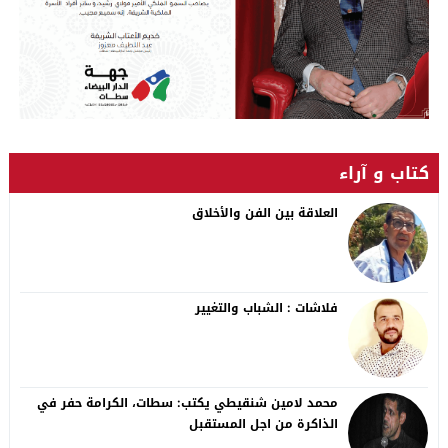
كتاب و آراء
العلاقة بين الفن والأخلاق
فلاشات : الشباب والتغيير
محمد لامين شنقيطي يكتب: سطات، الكرامة حفر في
الذاكرة من اجل المستقبل