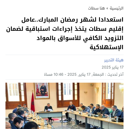
الرئيسية
»
هنا سطات
استعدادا لشهر رمضان المبارك..عامل
إقليم سطات يتخذ إجراءات استباقية لضمان
التزويد الكافي للأسواق بالمواد
الإستهلاكية
هيئة التحرير
17 يناير 2025
آخر تحديث :
الجمعة, 17 يناير, 2025 - 10:46 مساءً