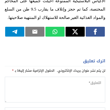
الاكياس البلاستيكية الممنوعة أحيلت جميعها على المحاكم
المختصة، كما تم حجز وإتلاف ما يقارب 9.5
طن من
السلع
والمواد الغذائية الغير صالحة للاستهلاك او المنتهية صلاحيتها.
اترك تعليق
لن يتم نشر عنوان بريدك الإلكتروني.
الحقول الإلزامية مشار إليها بـ
*