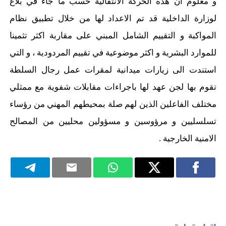
و معلوم ان هذه الحركة الانتقالية حسب ما جاء في بلاغ
لوزارة الداخلية قد تم الاعداد لها من خلال تطبيق نظام
المواكبة و التقييم الشامل المبني على مقاربة اكثر تثمينا
للموارد البشرية و اكثر موضوعية في تقييم المردودية ، و التي
استندت الى زيارات ميدانية لمقرات عمل رجال السلطة
تقوم بها لجن عهد لها باجراءات مقابلات شفوية مع ممثلي
مختلف الفاعلين الذين لهم صلة بمحيطهم المهني من رؤساء
تسلسليين و مرؤوسين و مسؤولين محليين من المصالح
الامنية الخارجية .