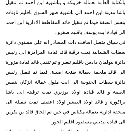
بالكتابة العامة لعمالة خريبكة و بباشوية ابن احمد تم تنقيل
باشا مدينة ابن احمد الى باشوية طهر السوق باقليم تاونات
بنفس الصفة فيما تم تنقيل قائد المقاطعة الادارية ابن احمد
الى قيادة ايت يوسف باقليم صفرو .
في سياق متصل اضافت ذات المصادر انه على مستوى دائرة
سطات الشمالية تمت ترقية قائد قيادة المزامزة الى رئيس
دائرة ببولمان دادس باقليم تنغير و تم تنقيل قائد قيادة مزورة
الى قائد ملحقة بعمالة طنجة اصيلة، فيما تم تنقيل رئيس
دائرة سطات الجنوبية الى ايت ملول عمالة انزكان بنفس
الصفة و قائد قيادة اولاد بوزيري تمت ترقيته الى باشا
بزاكورة و قائد اولاد الصغير اولاد اعفيف تمت تنقيلة الى
ملحقة ادارية بعمالة مكناس في حين تم الحاق قائد بن يكرين
الى قيادة تيديلي مسفيوة اقليم الحوز .