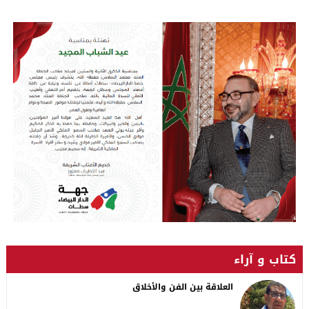
كتاب و آراء
العلاقة بين الفن والأخلاق