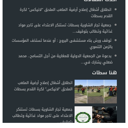
انطلاق أشغال إصلاح أرضية الملعب الملحق “لانيكس” لكرة
القدم بسطات
جمعية تجار الشاوية بسطات تستنكر الاعتداء على تاجر مواد
غذائية وتطالب بتوقيف...
توقف ورش بناء مستشفى البروج : أو عندما تستخف المؤسسات
بالزمن التنموي
بدعوة من الجمعية الدولية للمغاربة من أجل التسامح.. محمد
ضعلي يشارك في...
هنا سطات
انطلاق أشغال إصلاح أرضية الملعب
الملحق “لانيكس” لكرة القدم بسطات
جمعية تجار الشاوية بسطات تستنكر
الاعتداء على تاجر مواد غذائية وتطالب
بتوقيف...