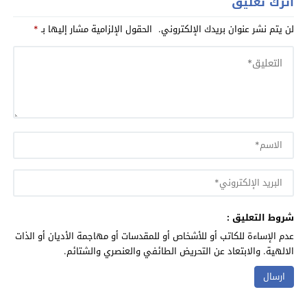
اترك تعليق
لن يتم نشر عنوان بريدك الإلكتروني.
الحقول الإلزامية مشار إليها بـ
*
شروط التعليق :
عدم الإساءة للكاتب أو للأشخاص أو للمقدسات أو مهاجمة الأديان أو الذات
الالهية. والابتعاد عن التحريض الطائفي والعنصري والشتائم.