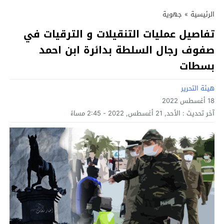
الرئيسية
»
جهوية
تفاصيل عمليات التنقيلات و الترقيات في
صفوف رجال السلطة بدائرة ابن احمد
بسطات
هيئة التحرير
18 أغسطس 2022
آخر تحديث :
الأحد, 21 أغسطس, 2022 - 2:45 مساءً