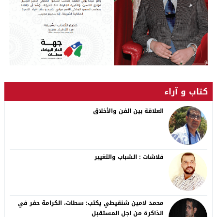
كتاب و آراء
العلاقة بين الفن والأخلاق
فلاشات : الشباب والتغيير
محمد لامين شنقيطي يكتب: سطات، الكرامة حفر في
الذاكرة من اجل المستقبل