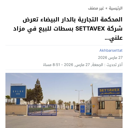
الرئيسية
»
غير مصنف
المحكمة التجارية بالدار البيضاء تعرض
شركة SETTAVEX بسطات للبيع في مزاد
علني…
Akhbarsettat
27 مارس 2026
آخر تحديث :
الجمعة, 27 مارس, 2026 - 8:51 مساءً