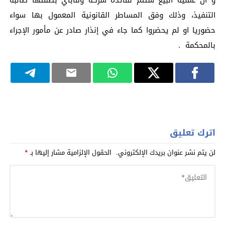
التنفيذ، وذلك وفق المساطر القانونية المعمول بها سواء
حضوريا او لم يحضروا كما جاء في إنذار صادر عن مأمور الإجراء
بالمحكمة .
اترك تعليق
لن يتم نشر عنوان بريدك الإلكتروني.
الحقول الإلزامية مشار إليها بـ
*