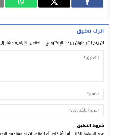
اترك تعليق
لن يتم نشر عنوان بريدك الإلكتروني.
الحقول الإلزامية مشار إلي
شروط التعليق :
عدم الإساءة للكاتب أو للأشخاص أو للمقدسات أو مهاجمة الأديا