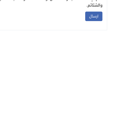
والشتائم.