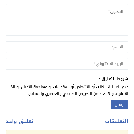
شروط التعليق :
عدم الإساءة للكاتب أو للأشخاص أو للمقدسات أو مهاجمة الأديان أو الذات
الالهية. والابتعاد عن التحريض الطائفي والعنصري والشتائم.
التعليقات
تعليق واحد