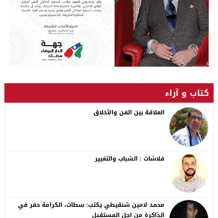
كتاب و آراء
العلاقة بين الفن والأخلاق
فلاشات : الشباب والتغيير
محمد لامين شنقيطي يكتب: سطات، الكرامة حفر في
الذاكرة من اجل المستقبل