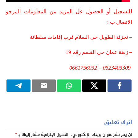
للتسجيل أو الحصول عل المزيد من المعلومات المرجو
الاتصال ب :
– تجزئة الطويل حي السلام قرب إقامات سلطانة
– زنقة عمان حي القسم رقم 19
0523403309 – 0661756032
اترك تعليق
لن يتم نشر عنوان بريدك الإلكتروني.
الحقول الإلزامية مشار إليها بـ
*