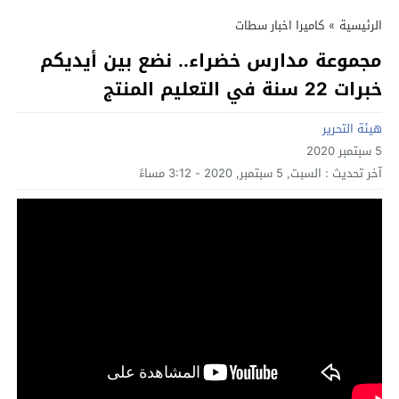
الرئيسية
»
كاميرا اخبار سطات
مجموعة مدارس خضراء.. نضع بين أيديكم
خبرات 22 سنة في التعليم المنتج
هيئة التحرير
5 سبتمبر 2020
آخر تحديث :
السبت, 5 سبتمبر, 2020 - 3:12 مساءً