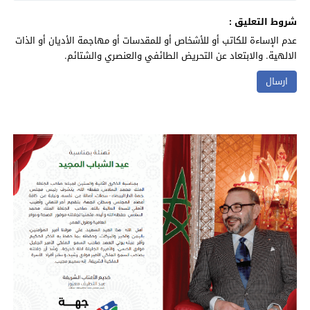
شروط التعليق :
عدم الإساءة للكاتب أو للأشخاص أو للمقدسات أو مهاجمة الأديان أو الذات
الالهية. والابتعاد عن التحريض الطائفي والعنصري والشتائم.