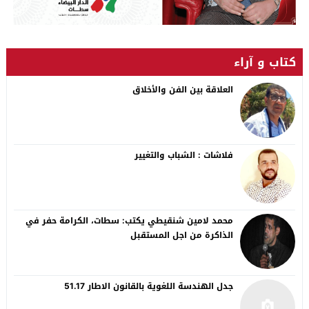
كتاب و آراء
العلاقة بين الفن والأخلاق
فلاشات : الشباب والتغيير
محمد لامين شنقيطي يكتب: سطات، الكرامة حفر في
الذاكرة من اجل المستقبل
جدل الهندسة اللغوية بالقانون الاطار 51.17