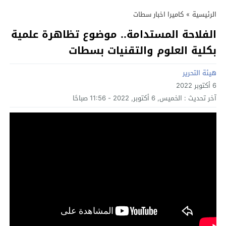
الرئيسية
»
كاميرا اخبار سطات
الفلاحة المستدامة.. موضوع تظاهرة علمية
بكلية العلوم والتقنيات بسطات
هيئة التحرير
6 أكتوبر 2022
آخر تحديث :
الخميس, 6 أكتوبر, 2022 - 11:56 صباحًا