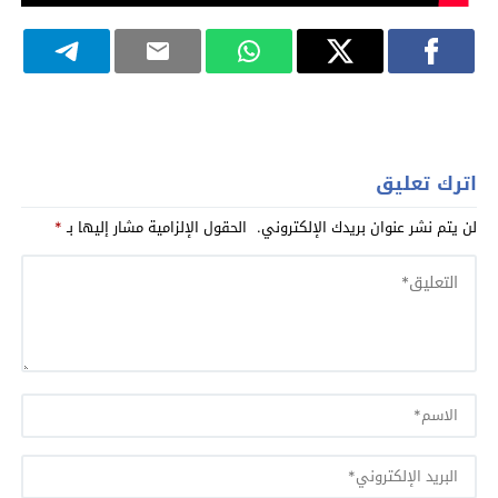
اترك تعليق
لن يتم نشر عنوان بريدك الإلكتروني.
الحقول الإلزامية مشار إليها بـ
*