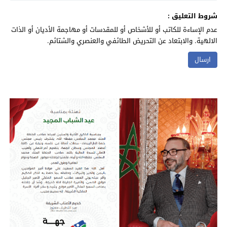
شروط التعليق :
عدم الإساءة للكاتب أو للأشخاص أو للمقدسات أو مهاجمة الأديان أو الذات
الالهية. والابتعاد عن التحريض الطائفي والعنصري والشتائم.