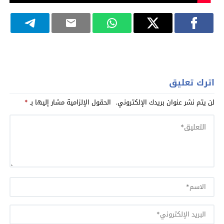
اترك تعليق
لن يتم نشر عنوان بريدك الإلكتروني.
الحقول الإلزامية مشار إليها بـ
*