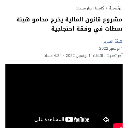
الرئيسية
»
كاميرا اخبار سطات
مشروع قانون المالية يخرج محامو هيئة
سطات في وفقة احتجاجية
هيئة التحرير
1 نوفمبر 2022
آخر تحديث :
الثلاثاء, 1 نوفمبر, 2022 - 4:24 مساءً