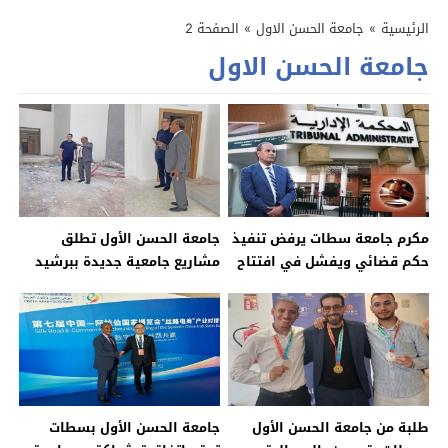
الرئيسية
»
جامعة الحسن الاول
»
الصفحة 2
جامعة الحسن الاول
مكرم جامعة سطات يرفض تنفيذ
جامعة الحسن الأول تطلق
حكم قضائي ويفشل في افتتاح
مشاريع جامعية جديدة ببرشيد
مؤسسات للطلبة
طلبة من جامعة الحسن الأول
جامعة الحسن الأول بسطات