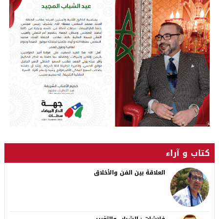
كتاب و آراء
العلاقة بين الفن والأخلاق