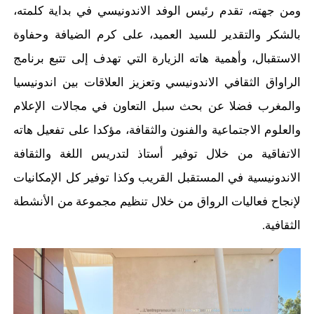
ومن جهته، تقدم رئيس الوفد الاندونيسي في بداية كلمته،
بالشكر والتقدير للسيد العميد، على كرم الضيافة وحفاوة
الاستقبال، وأهمية هاته الزيارة التي تهدف إلى تتبع برنامج
الراواق الثقافي الاندونيسي وتعزيز العلاقات بين اندونيسيا
والمغرب فضلا عن بحث سبل التعاون في مجالات الإعلام
والعلوم الاجتماعية والفنون والثقافة، مؤكدا على تفعيل هاته
الاتفاقية من خلال توفير أستاذ لتدريس اللغة والثقافة
الاندونيسية في المستقبل القريب وكذا توفير كل الإمكانيات
لإنجاح فعاليات الرواق من خلال تنظيم مجموعة من الأنشطة
الثقافية.