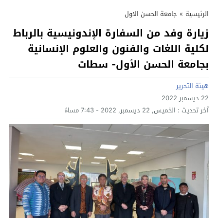
الرئيسية
»
جامعة الحسن الاول
زيارة وفد من السفارة الإندونيسية بالرباط
لكلية اللغات والفنون والعلوم الإنسانية
بجامعة الحسن الأول- سطات
هيئة التحرير
22 ديسمبر 2022
آخر تحديث :
الخميس, 22 ديسمبر, 2022 - 7:43 مساءً