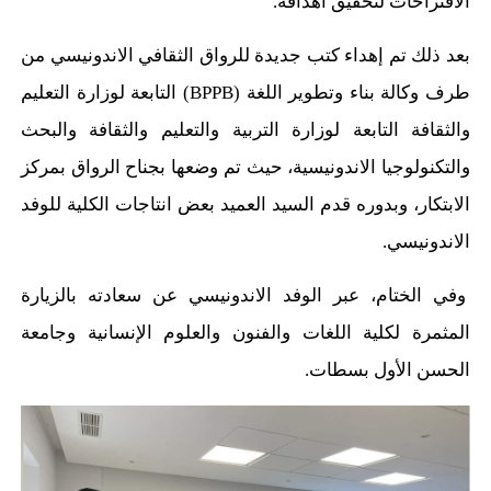
الاقتراحات لتحقيق أهدافه.
بعد ذلك تم إهداء كتب جديدة للرواق الثقافي الاندونيسي من
طرف وكالة بناء وتطوير اللغة (BPPB) التابعة لوزارة التعليم
والثقافة التابعة لوزارة التربية والتعليم والثقافة والبحث
والتكنولوجيا الاندونيسية، حيث تم وضعها بجناح الرواق بمركز
الابتكار، وبدوره قدم السيد العميد بعض انتاجات الكلية للوفد
الاندونيسي.
وفي الختام، عبر الوفد الاندونيسي عن سعادته بالزيارة
المثمرة لكلية اللغات والفنون والعلوم الإنسانية وجامعة
الحسن الأول بسطات.