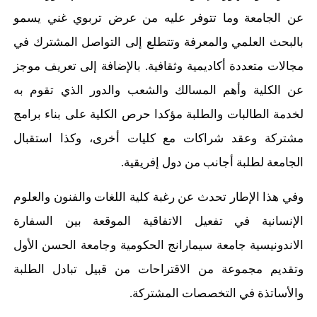
عن الجامعة وما تتوفر عليه من عرض تربوي غني يسمو
بالبحث العلمي والمعرفة وتتطلع إلى التواصل المشترك في
مجالات متعددة أكاديمية وثقافية. بالإضافة إلى تعريف موجز
عن الكلية وأهم المسالك والشعب والدور الذي تقوم به
لخدمة الطالبات والطلبة مؤكدا حرص الكلية على بناء برامج
مشتركة وعقد شراكات مع كليات أخرى، وكذا استقبال
الجامعة لطلبة أجانب من دول إفريقية.
وفي هذا الإطار تحدث عن رغبة كلية اللغات والفنون والعلوم
الإنسانية في تفعيل الاتفاقية الموقعة بين السفارة
الاندونيسية جامعة سيمارانج الحكومية وجامعة الحسن الأول
وتقديم مجموعة من الاقتراحات من قبيل تبادل الطلبة
والأساتذة في التخصصات المشتركة.