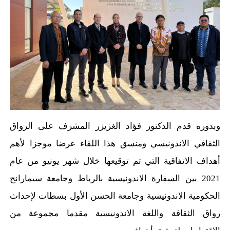
وبدوره قدم الدكتور فؤاد الغزيزر المشرف على الرواق
الثقافي الاندونيسي ومنسق هذا اللقاء عرضا موجزا لأهم
أهداف الاتفاقية التي تم توقيعها خلال شهر يونيو من عام
2021 بين السفارة الاندونيسية بالرباط وجامعة سيمارانج
الحكومية الاندونيسية وجامعة الحسن الأول بسطات لإحداث
رواق الثقافة واللغة الاندونيسية مقدما مجموعة من