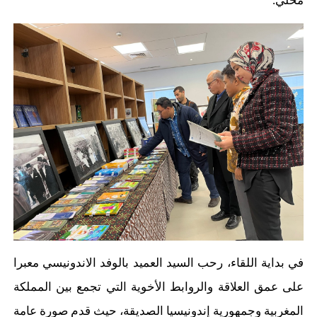
محلي.
في بداية اللقاء، رحب السيد العميد بالوفد الاندونيسي معبرا
على عمق العلاقة والروابط الأخوية التي تجمع بين المملكة
المغربية وجمهورية إندونيسيا الصديقة، حيث قدم صورة عامة