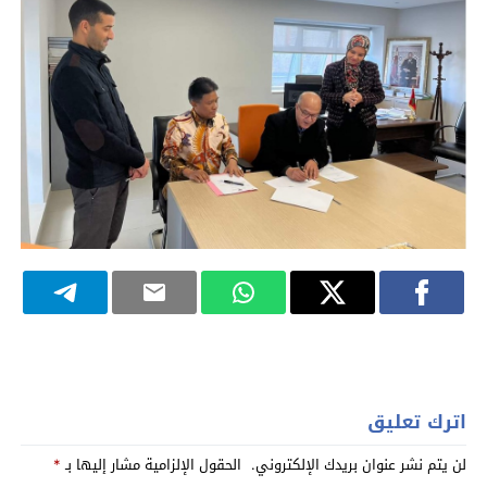
اترك تعليق
لن يتم نشر عنوان بريدك الإلكتروني.
الحقول الإلزامية مشار إليها بـ
*