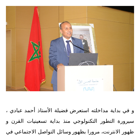
و في بداية مداخلته استعرض فضيلة الأستاذ أحمد عبادي ،
سيرورة التطور التكنولوجي منذ بداية تسعينيات القرن و
ظهور الانترنت، مرورا بظهور وسائل التواصل الاجتماعي في