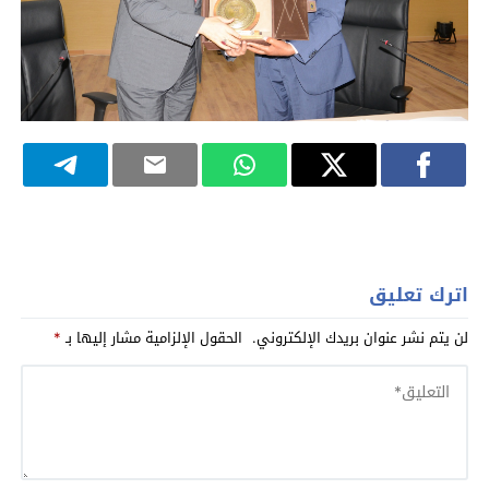
اترك تعليق
لن يتم نشر عنوان بريدك الإلكتروني.
الحقول الإلزامية مشار إليها بـ
*