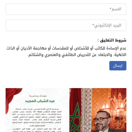
شروط التعليق :
عدم الإساءة للكاتب أو للأشخاص أو للمقدسات أو مهاجمة الأديان أو الذات
الالهية. والابتعاد عن التحريض الطائفي والعنصري والشتائم.