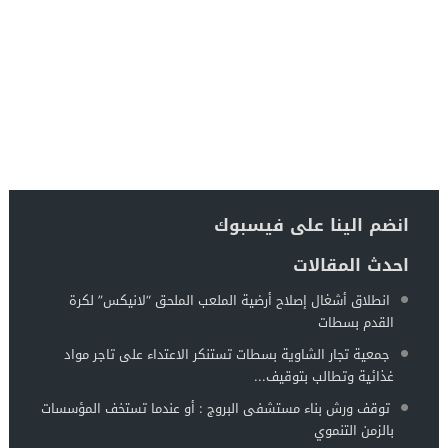
انضم الينا على فيسبوك
احدث المقالات
انطلاق أشغال إصلاح أرضية الملعب الملحق “لانيكس” لكرة
القدم بسطات
جمعية تجار الشاوية بسطات تستنكر الاعتداء على تاجر مواد
غذائية وتطالب بتوقيف...
توقف ورش بناء مستشفى البروج : أو عندما تستخف المؤسسات
بالزمن التنموي