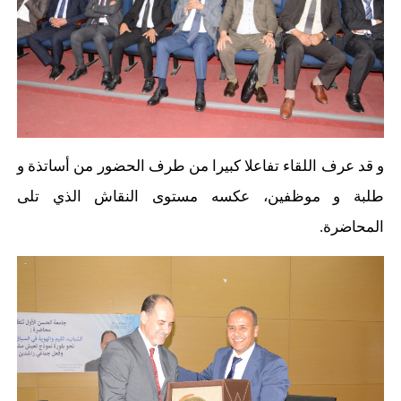
و قد عرف اللقاء تفاعلا كبيرا من طرف الحضور من أساتذة و
طلبة و موظفين، عكسه مستوى النقاش الذي تلى
المحاضرة.