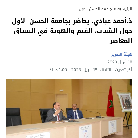
الرئيسية
»
جامعة الحسن الاول
ذ.أحمد عبادي، يحاضر بجامعة الحسن الأول
حول الشباب، القيم والهوية في السياق
المعاصر
هيئة التحرير
18 أبريل 2023
آخر تحديث :
الثلاثاء, 18 أبريل, 2023 - 1:00 صباحًا