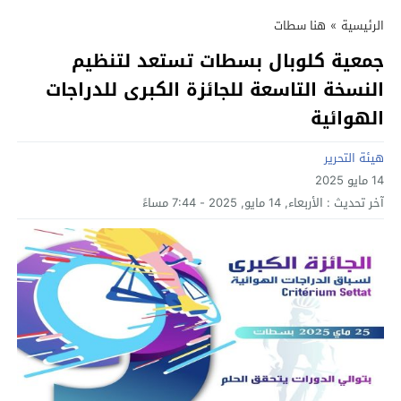
الرئيسية
»
هنا سطات
جمعية كلوبال بسطات تستعد لتنظيم
النسخة التاسعة للجائزة الكبرى للدراجات
الهوائية
هيئة التحرير
14 مايو 2025
آخر تحديث :
الأربعاء, 14 مايو, 2025 - 7:44 مساءً