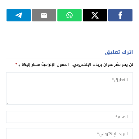
اترك تعليق
لن يتم نشر عنوان بريدك الإلكتروني.
الحقول الإلزامية مشار إليها بـ
*