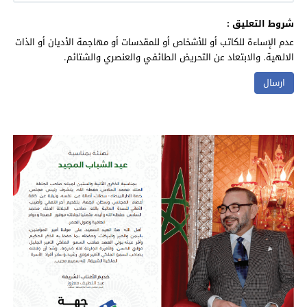
شروط التعليق :
عدم الإساءة للكاتب أو للأشخاص أو للمقدسات أو مهاجمة الأديان أو الذات
الالهية. والابتعاد عن التحريض الطائفي والعنصري والشتائم.