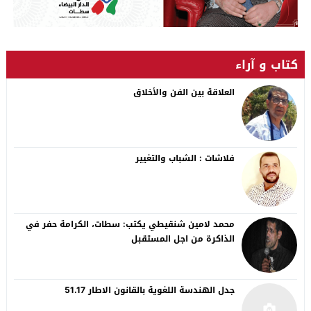
كتاب و آراء
العلاقة بين الفن والأخلاق
فلاشات : الشباب والتغيير
محمد لامين شنقيطي يكتب: سطات، الكرامة حفر في
الذاكرة من اجل المستقبل
جدل الهندسة اللغوية بالقانون الاطار 51.17