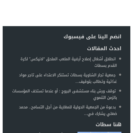
انضم الينا على فيسبوك
احدث المقالات
انطلاق أشغال إصلاح أرضية الملعب الملحق “لانيكس” لكرة
القدم بسطات
جمعية تجار الشاوية بسطات تستنكر الاعتداء على تاجر مواد
غذائية وتطالب بتوقيف...
توقف ورش بناء مستشفى البروج : أو عندما تستخف المؤسسات
بالزمن التنموي
بدعوة من الجمعية الدولية للمغاربة من أجل التسامح.. محمد
ضعلي يشارك في...
هنا سطات