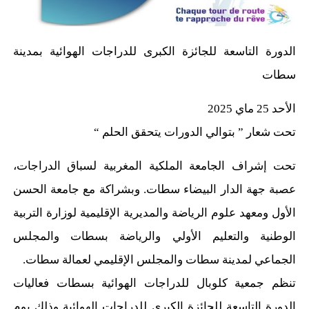
الدورة التاسعة للجائزة الكبرى للدراجات الهوائية بمدينة
سطات
الأحد 25 ماي 2025
تحت شعار ” بتوالي الدورات يتحقق الحلم “
تحت إشراف الجامعة الملكية المغربية لسباق الدراجات،
عصبة جهة الدار البيضاء سطات. وبشراكة مع جامعة الحسن
الأول ومعهد علوم الرياضة والمديرية الإقليمية لوزارة التربية
الوطنية والتعليم الأولي والرياضة بسطات والمجلس
الجماعي لمدينة سطات والمجلس الإقليمي لعمالة سطات.
تنظم جمعية كلوبال للدراجات الهوائية بسطات فعاليات
الدورة التاسعة للجائزة الكبرى للدراجات الهوائية وذلك يوم