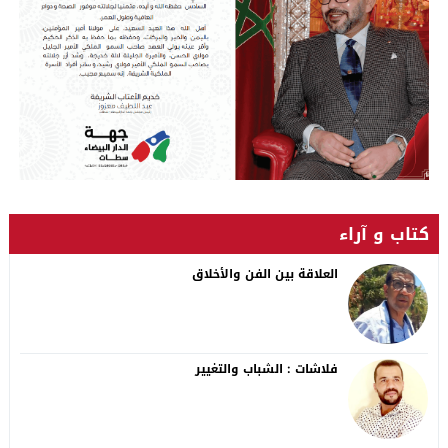
كتاب و آراء
العلاقة بين الفن والأخلاق
فلاشات : الشباب والتغيير