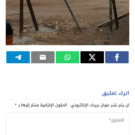
اترك تعليق
لن يتم نشر عنوان بريدك الإلكتروني.
الحقول الإلزامية مشار إليها بـ
*