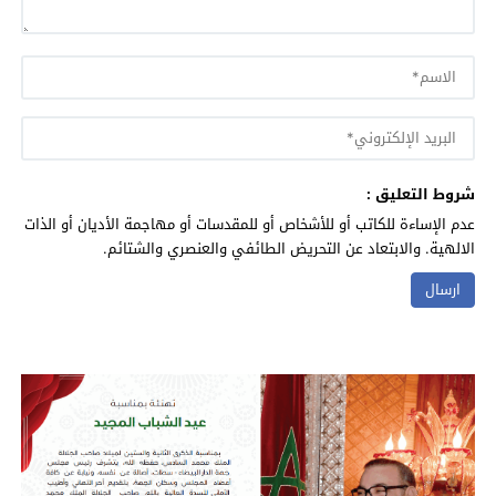
شروط التعليق :
عدم الإساءة للكاتب أو للأشخاص أو للمقدسات أو مهاجمة الأديان أو الذات
الالهية. والابتعاد عن التحريض الطائفي والعنصري والشتائم.