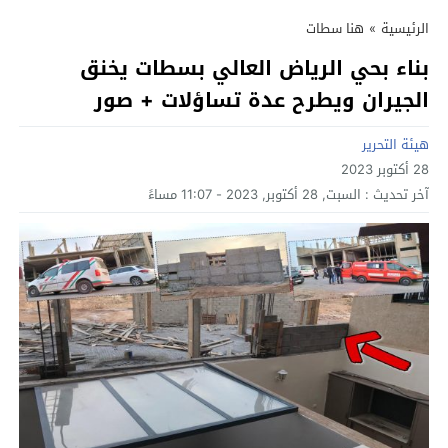
الرئيسية
»
هنا سطات
بناء بحي الرياض العالي بسطات يخنق
الجيران ويطرح عدة تساؤلات + صور
هيئة التحرير
28 أكتوبر 2023
آخر تحديث :
السبت, 28 أكتوبر, 2023 - 11:07 مساءً