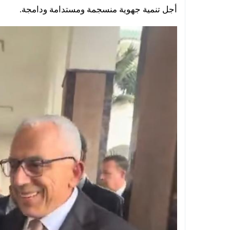
أجل تنمية جهوية منسجمة ومستدامة ودامجة.