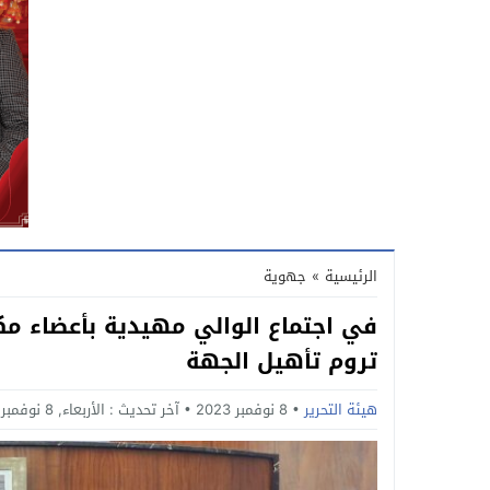
الرئيسية
»
جهوية
في اجتماع الوالي مهيدية بأعضاء م
تروم تأهيل الجهة
هيئة التحرير
8 نوفمبر 2023
آخر تحديث :
الأربعاء, 8 نوفمبر, 2023 - 3:39 مساءً