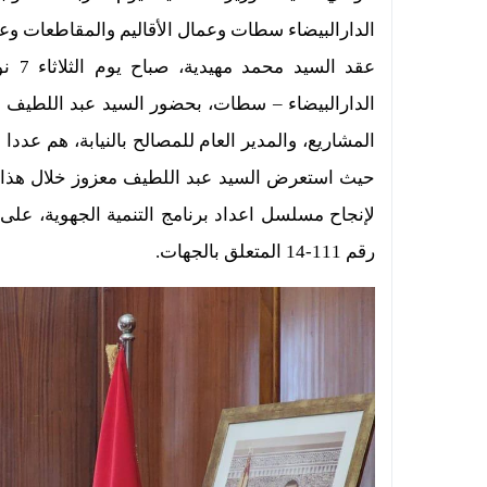
الدارالبيضاء سطات وعمال الأقاليم والمقاطعات وعد
الدارالبيضاء – سطات، بحضور السيد عبد اللطيف معز
حيث استعرض السيد عبد اللطيف معزوز خلال هذا اللقا
لإنجاح مسلسل اعداد برنامج التنمية الجهوية، على ا
رقم 111-14 المتعلق بالجهات.