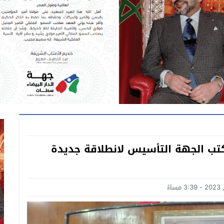
كتب الجهة التأسيس لانطلاقة جديدة