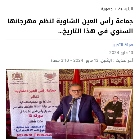
الرئيسية
»
جهوية
جماعة ‎رأس العين الشاوية تنظم مهرجانها
السنوي في هذا التاريخ…
هيئة التحرير
13 مايو 2024
آخر تحديث :
الإثنين, 13 مايو, 2024 - 3:16 مساءً