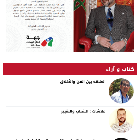
كتاب و آراء
العلاقة بين الفن والأخلاق
فلاشات : الشباب والتغيير