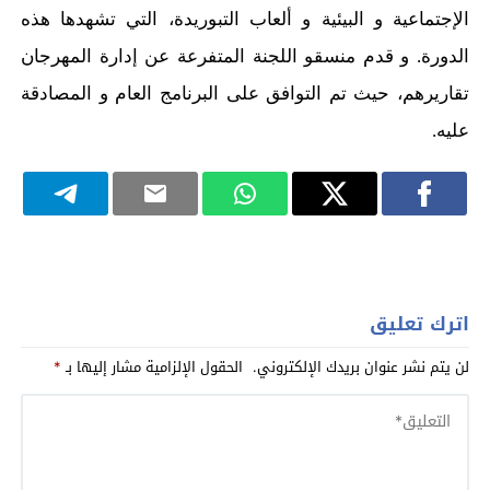
الإجتماعية و البيئية و ألعاب التبوريدة، التي تشهدها هذه
الدورة. و قدم منسقو اللجنة المتفرعة عن إدارة المهرجان
تقاريرهم، حيث تم التوافق على البرنامج العام و المصادقة
عليه.
اترك تعليق
لن يتم نشر عنوان بريدك الإلكتروني.
الحقول الإلزامية مشار إليها بـ
*