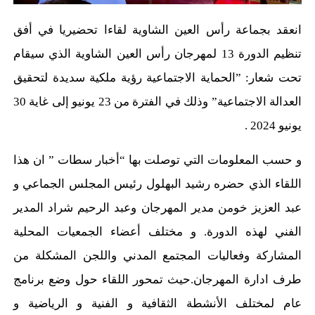
انعقد بجماعة رأس العين الشاوية لقاءا تحضيريا في أفق
تنظيم الدورة 13 لمهرجان رأس العين الشاوية الذي سيقام
تحت شعار: ”الحماية الاجتماعية رؤية ملكية سديدة لتحقيق
العدالة الاجتماعية” وذلك في الفترة من 23 يونيو إلى غاية 30
يونيو 2024 .
و حسب المعلومات التي توصلت بها “أخبار سطات ” ان هذا
اللقاء الذي حضره رشيد البهلول رئيس المجلس الجماعي و
عبد العزيز خومن مدير المهرجان وعبد الرحيم شراد المدير
الفني لهذه الدورة. و مختلف أعضاء الجمعيات المحلية
المشاركة وفعاليات المجتمع المدني واللجن المشكلة من
طرف ادارة المهرجان.حيث تمحور اللقاء حول وضع برنامج
عام لمختلف الأنشطة الثقافية و الفنية و الرياضية و