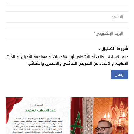
شروط التعليق :
عدم الإساءة للكاتب أو للأشخاص أو للمقدسات أو مهاجمة الأديان أو الذات
الالهية. والابتعاد عن التحريض الطائفي والعنصري والشتائم.