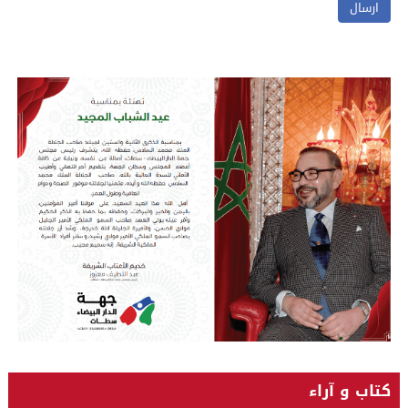
كتاب و آراء