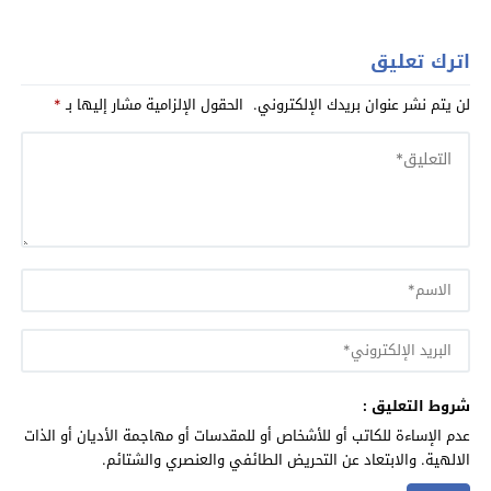
اترك تعليق
لن يتم نشر عنوان بريدك الإلكتروني.
الحقول الإلزامية مشار إليها بـ
*
شروط التعليق :
عدم الإساءة للكاتب أو للأشخاص أو للمقدسات أو مهاجمة الأديان أو الذات
الالهية. والابتعاد عن التحريض الطائفي والعنصري والشتائم.