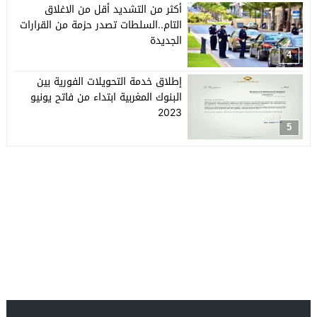
أكثر من التشديد أقل من الاغلاق
التام..السلطات تصدر حزمة من القرارات
الجديدة
4
إطلاق خدمة التحويلات الفورية بين
البنوك المغربية ابتداء من فاتح يونيو
2023
5