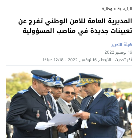
الرئيسية
»
وطنية
المديرية العامة للأمن الوطني تفرج عن
تعيينات جديدة في مناصب المسؤولية
هيئة التحرير
16 نوفمبر 2022
آخر تحديث :
الأربعاء, 16 نوفمبر, 2022 - 12:18 صباحًا