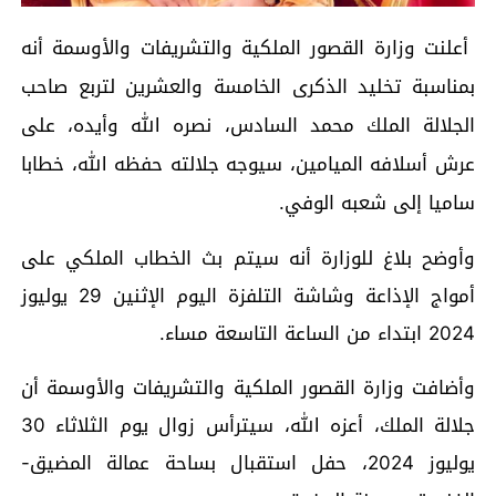
أعلنت وزارة القصور الملكية والتشريفات والأوسمة أنه
بمناسبة تخليد الذكرى الخامسة والعشرين لتربع صاحب
الجلالة الملك محمد السادس، نصره الله وأيده، على
عرش أسلافه الميامين، سيوجه جلالته حفظه الله، خطابا
ساميا إلى شعبه الوفي.
وأوضح بلاغ للوزارة أنه سيتم بث الخطاب الملكي على
أمواج الإذاعة وشاشة التلفزة اليوم الإثنين 29 يوليوز
2024 ابتداء من الساعة التاسعة مساء.
وأضافت وزارة القصور الملكية والتشريفات والأوسمة أن
جلالة الملك، أعزه الله، سيترأس زوال يوم الثلاثاء 30
يوليوز 2024، حفل استقبال بساحة عمالة المضيق-