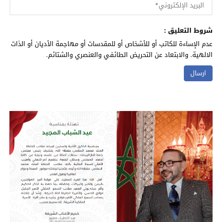
شروط التعليق :
عدم الإساءة للكاتب أو للأشخاص أو للمقدسات أو مهاجمة الأديان أو الذات
الالهية. والابتعاد عن التحريض الطائفي والعنصري والشتائم.