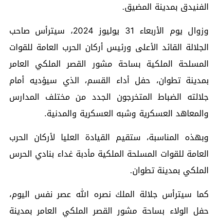
الفنيدق بمدينة المضيق.
وزوال يوم الأربعاء 31 يوليوز 2024، سيترأس صاحب
الجلالة القائد الأعلى ورئيس أركان الحرب العامة للقوات
المسلحة الملكية بساحة مشور القصر الملكي العامر
بمدينة تطوان، حفل أداء القسم، الذي سيؤديه أمام
جلالته الضباط المتخرجون الجدد من مختلف المدارس
والمعاهد العسكرية وشبه العسكرية والمدنية.
وبهذه المناسبة، ستقيم القيادة العليا لأركان الحرب
العامة للقوات المسلحة الملكية مأدبة غداء بنادي الحرس
الملكي بمدينة تطوان.
كما سيترأس جلالة الملك نصره الله عصر نفس اليوم،
حفل الولاء بساحة مشور القصر الملكي العامر بمدينة