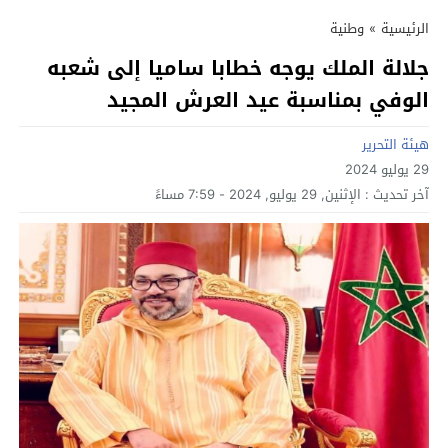
الرئيسية
»
وطنية
جلالة الملك يوجه خطابا ساميا إلى شعبه
الوفي بمناسبة عيد العرش المجيد
هيئة التحرير
29 يوليو 2024
آخر تحديث :
الإثنين, 29 يوليو, 2024 - 7:59 مساءً