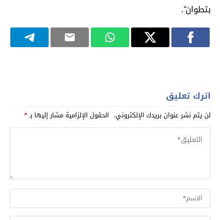
بتطوان”.
اترك تعليق
لن يتم نشر عنوان بريدك الإلكتروني.
الحقول الإلزامية مشار إليها بـ
*