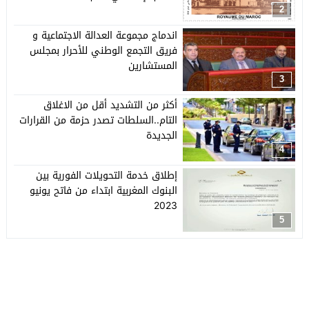
2
اندماج مجموعة العدالة الاجتماعية و
فريق التجمع الوطني للأحرار بمجلس
المستشارين
3
أكثر من التشديد أقل من الاغلاق
التام..السلطات تصدر حزمة من القرارات
الجديدة
4
إطلاق خدمة التحويلات الفورية بين
البنوك المغربية ابتداء من فاتح يونيو
2023
5