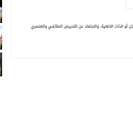
ن أو الذات الالهية. والابتعاد عن التحريض الطائفي والعنصري