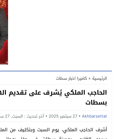
الرئيسية
»
كاميرا اخبار سطات
الحاجب الملكي يُشرف على تقديم اله
بسطات
Akhbarsettat
27 سبتمبر 2025
آخر تحديث :
السبت, 27 سبتمبر, 2025 - 5:46 مساءً
أشرف الحاجب الملكي، يوم السبت وبتكليف من المل