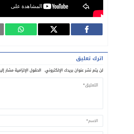
اترك تعليق
لن يتم نشر عنوان بريدك الإلكتروني.
الحقول الإلزامية مشار إلي