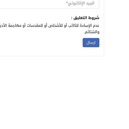
شروط التعليق :
عدم الإساءة للكاتب أو للأشخاص أو للمقدسات أو مهاجمة الأديا
والشتائم.