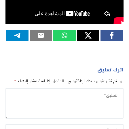
اترك تعليق
لن يتم نشر عنوان بريدك الإلكتروني.
الحقول الإلزامية مشار إليها بـ
*