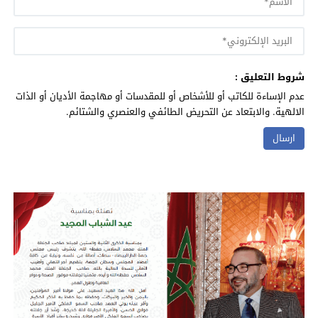
شروط التعليق :
عدم الإساءة للكاتب أو للأشخاص أو للمقدسات أو مهاجمة الأديان أو الذات
الالهية. والابتعاد عن التحريض الطائفي والعنصري والشتائم.