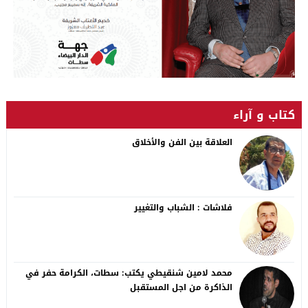
كتاب و آراء
العلاقة بين الفن والأخلاق
فلاشات : الشباب والتغيير
محمد لامين شنقيطي يكتب: سطات، الكرامة حفر في
الذاكرة من اجل المستقبل