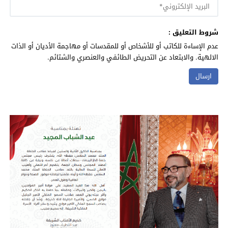
شروط التعليق :
عدم الإساءة للكاتب أو للأشخاص أو للمقدسات أو مهاجمة الأديان أو الذات
الالهية. والابتعاد عن التحريض الطائفي والعنصري والشتائم.