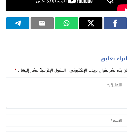
اترك تعليق
لن يتم نشر عنوان بريدك الإلكتروني.
الحقول الإلزامية مشار إليها بـ
*