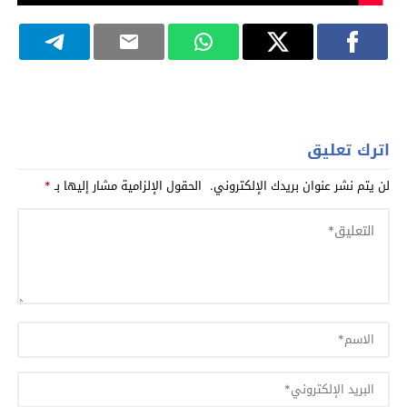
اترك تعليق
لن يتم نشر عنوان بريدك الإلكتروني.
الحقول الإلزامية مشار إليها بـ
*