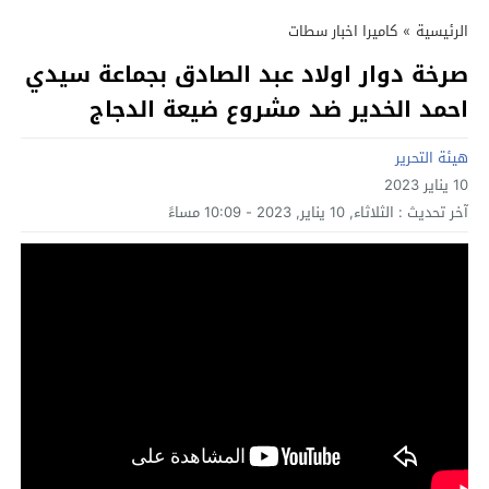
الرئيسية
»
كاميرا اخبار سطات
صرخة دوار اولاد عبد الصادق بجماعة سيدي
احمد الخدير ضد مشروع ضيعة الدجاج
هيئة التحرير
10 يناير 2023
آخر تحديث :
الثلاثاء, 10 يناير, 2023 - 10:09 مساءً