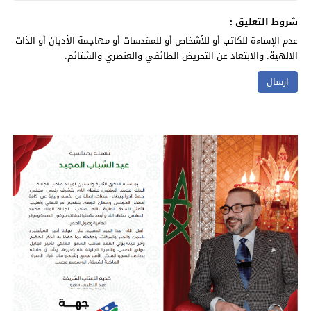
شروط التعليق :
عدم الإساءة للكاتب أو للأشخاص أو للمقدسات أو مهاجمة الأديان أو الذات
الالهية. والابتعاد عن التحريض الطائفي والعنصري والشتائم.