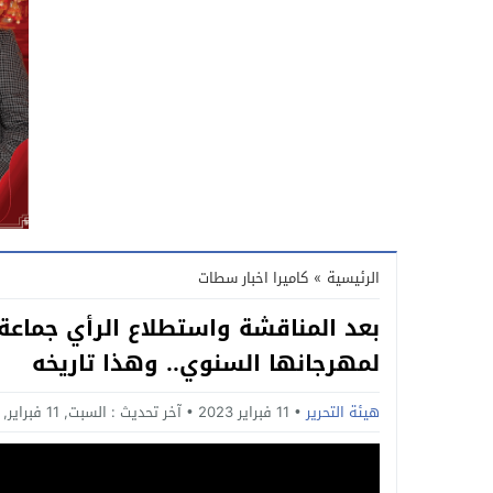
الرئيسية
»
كاميرا اخبار سطات
لمهرجانها السنوي.. وهذا تاريخه
هيئة التحرير
11 فبراير 2023
آخر تحديث :
السبت, 11 فبراير, 2023 - 5:33 مساءً