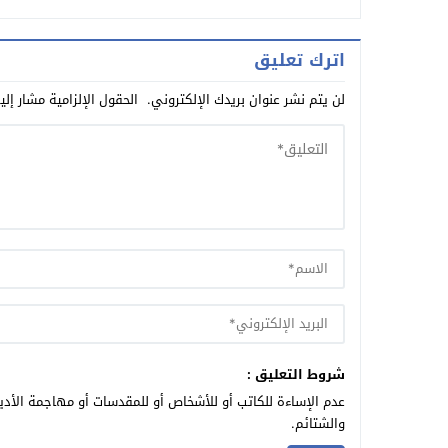
اترك تعليق
لن يتم نشر عنوان بريدك الإلكتروني.
الحقول الإلزامية مشار إلي
شروط التعليق :
عدم الإساءة للكاتب أو للأشخاص أو للمقدسات أو مهاجمة الأديا
والشتائم.