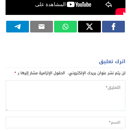
اترك تعليق
لن يتم نشر عنوان بريدك الإلكتروني.
الحقول الإلزامية مشار إليها بـ
*