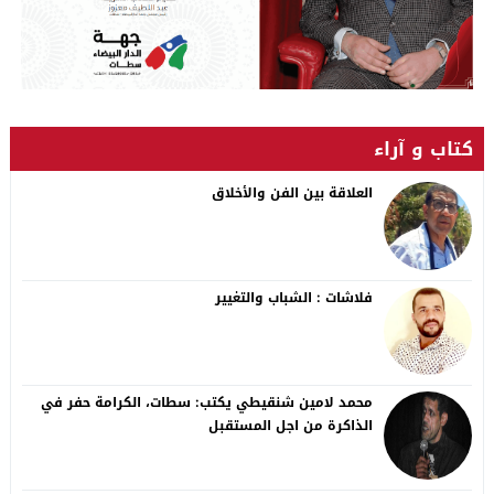
كتاب و آراء
العلاقة بين الفن والأخلاق
فلاشات : الشباب والتغيير
محمد لامين شنقيطي يكتب: سطات، الكرامة حفر في
الذاكرة من اجل المستقبل