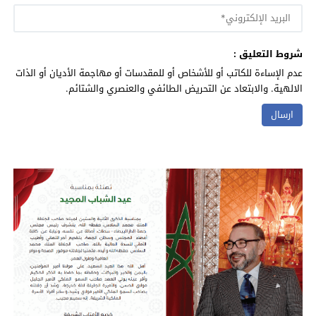
شروط التعليق :
عدم الإساءة للكاتب أو للأشخاص أو للمقدسات أو مهاجمة الأديان أو الذات
الالهية. والابتعاد عن التحريض الطائفي والعنصري والشتائم.