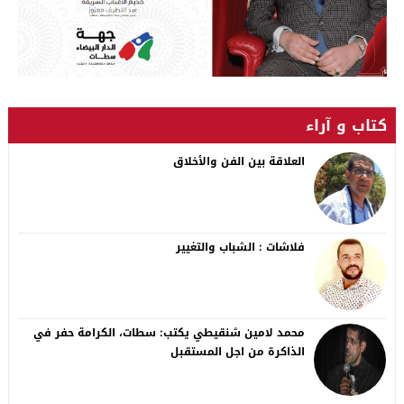
كتاب و آراء
العلاقة بين الفن والأخلاق
فلاشات : الشباب والتغيير
محمد لامين شنقيطي يكتب: سطات، الكرامة حفر في
الذاكرة من اجل المستقبل