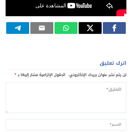
اترك تعليق
لن يتم نشر عنوان بريدك الإلكتروني.
الحقول الإلزامية مشار إليها بـ
*