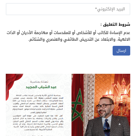
شروط التعليق :
عدم الإساءة للكاتب أو للأشخاص أو للمقدسات أو مهاجمة الأديان أو الذات
الالهية. والابتعاد عن التحريض الطائفي والعنصري والشتائم.