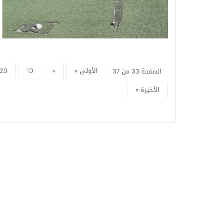
الأولى »
«
10
20
الصفحة 33 من 37
الأخيرة »