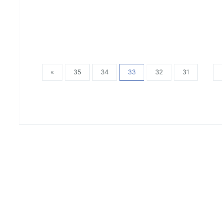
»
35
34
33
32
31