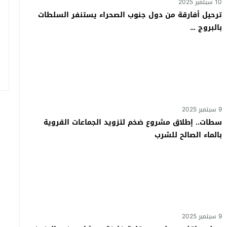
10 سبتمبر 2025
ترحيل أفارقة من دول جنوب الصحراء يستنفر السلطات
بالبروج …
9 سبتمبر 2025
سطات.. إطلاق مشروع ضخم لتزويد الجماعات القروية
بالماء الصالح للشرب
9 سبتمبر 2025