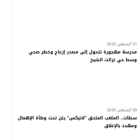
31 أغسطس 2025
مدرسة مهجورة تتحول إلى مصدر إزعاج وخطر صحي
وسط حي نزالت الشيخ
29 أغسطس 2025
سطات.. الملعب الملحق “لانيكس” يئن تحت وطأة الإهمال
ومهدد بالإغلاق