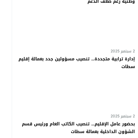
وطنية رغم ضعف الدعم
2 سبتمبر 2025
إدارة ترابية متجددة… تنصيب مسؤولين جدد بعمالة إقليم
سطات
2 سبتمبر 2025
بحضور عامل الإقليم… تنصيب الكاتب العام ورئيس قسم
الشؤون الداخلية بعمالة سطات