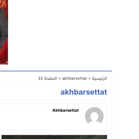
الرئيسية
»
akhbarsettat
»
الصفحة 33
akhbarsettat
Akhbarsettat