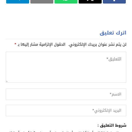
اترك تعليق
لن يتم نشر عنوان بريدك الإلكتروني.
الحقول الإلزامية مشار إليها بـ
*
شروط التعليق :