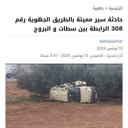
الرئيسية
»
جهوية
حادثة سير مميتة بالطريق الجهوية رقم
308 الرابطة بين سطات و البروج
Akhbarsettat
13 نوفمبر 2025
آخر تحديث :
الخميس, 13 نوفمبر, 2025 - 3:41 مساءً