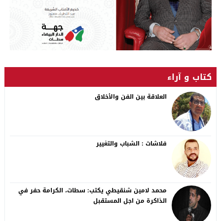
كتاب و آراء
العلاقة بين الفن والأخلاق
فلاشات : الشباب والتغيير
محمد لامين شنقيطي يكتب: سطات، الكرامة حفر في
الذاكرة من اجل المستقبل