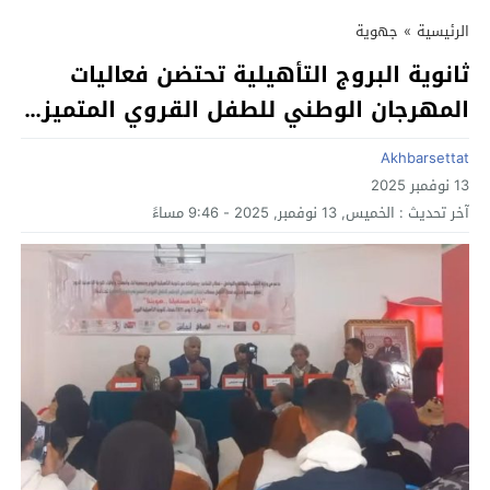
الرئيسية
»
جهوية
ثانوية البروج التأهيلية تحتضن فعاليات
المهرجان الوطني للطفل القروي المتميز…
Akhbarsettat
13 نوفمبر 2025
آخر تحديث :
الخميس, 13 نوفمبر, 2025 - 9:46 مساءً