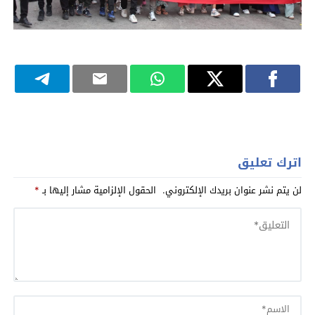
اترك تعليق
لن يتم نشر عنوان بريدك الإلكتروني.
الحقول الإلزامية مشار إليها بـ
*