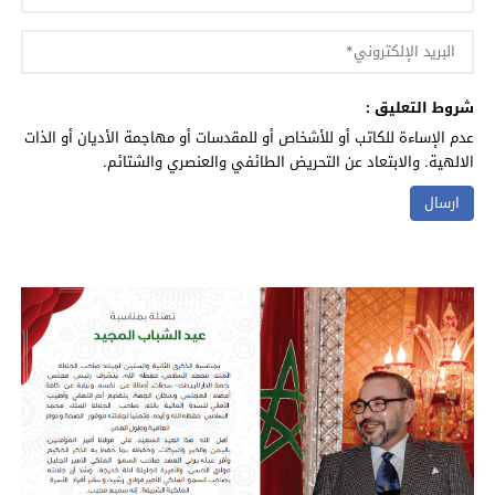
شروط التعليق :
عدم الإساءة للكاتب أو للأشخاص أو للمقدسات أو مهاجمة الأديان أو الذات
الالهية. والابتعاد عن التحريض الطائفي والعنصري والشتائم.