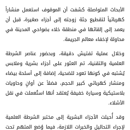
الأبحاث المتواصلة كشفت أن الموقوف استعمل منشاراً
كهربائياً لتقطيع جثة زوجته إلى أجزاء صغيرة، قبل أن
يعمد إلى إلقائها في منطقة خلاء بضواحي المدينة في
محاولة لإخفاء معالم الجريمة.
وخلال عملية تفتيش دقيقة، وبحضور عناصر الشرطة
العلمية والتقنية، تم العثور على أجزاء بشرية وملابس
يُشتبه في كونها تعود للضحية، إضافة إلى أسلحة بيضاء
ومنشار كهربائي كبير الحجم، فضلاً عن أوانٍ وحاويات
بلاستيكية وسيارة خفيفة يُعتقد أنها استُعملت في نقل
الأشلاء.
وقد أُحيلت الأجزاء البشرية إلى مختبر الشرطة العلمية
لإجراء التحاليل والخبرات اللازمة، فيما وُضع المتهم تحت