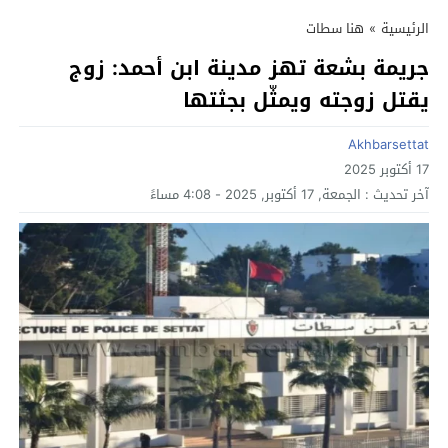
الرئيسية
»
هنا سطات
جريمة بشعة تهز مدينة ابن أحمد: زوج
يقتل زوجته ويمثّل بجثتها
Akhbarsettat
17 أكتوبر 2025
آخر تحديث :
الجمعة, 17 أكتوبر, 2025 - 4:08 مساءً