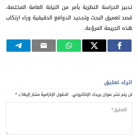
تدبير الحراسة النظرية بأمر من النيابة العامة المختصة،
قصد تعميق البحث وتحديد الدوافع الحقيقية وراء ارتكاب
هذه الجريمة المروّعة.
اترك تعليق
لن يتم نشر عنوان بريدك الإلكتروني.
الحقول الإلزامية مشار إليها بـ
*