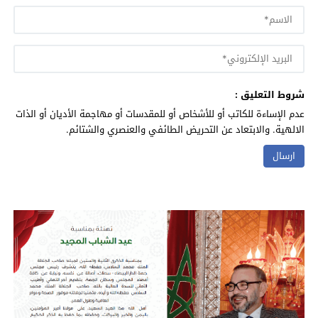
شروط التعليق :
عدم الإساءة للكاتب أو للأشخاص أو للمقدسات أو مهاجمة الأديان أو الذات
الالهية. والابتعاد عن التحريض الطائفي والعنصري والشتائم.