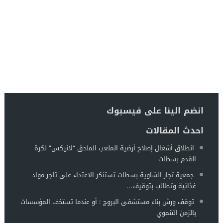
انضم الينا على فيسبوك
احدث المقالات
انطلاق أشغال إصلاح أرضية الملعب الملحق “لانيكس” لكرة
القدم بسطات
جمعية تجار الشاوية بسطات تستنكر الاعتداء على تاجر مواد
غذائية وتطالب بتوقيف...
توقف ورش بناء مستشفى البروج : أو عندما تستخف المؤسسات
بالزمن التنموي