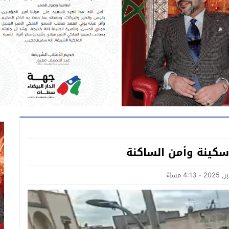
كينة وأمن الساكنة