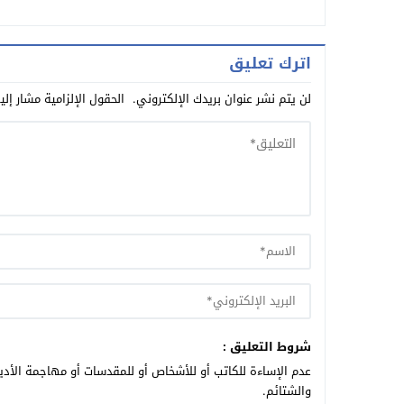
اترك تعليق
لن يتم نشر عنوان بريدك الإلكتروني.
الحقول الإلزامية مشار إلي
شروط التعليق :
عدم الإساءة للكاتب أو للأشخاص أو للمقدسات أو مهاجمة الأديا
والشتائم.