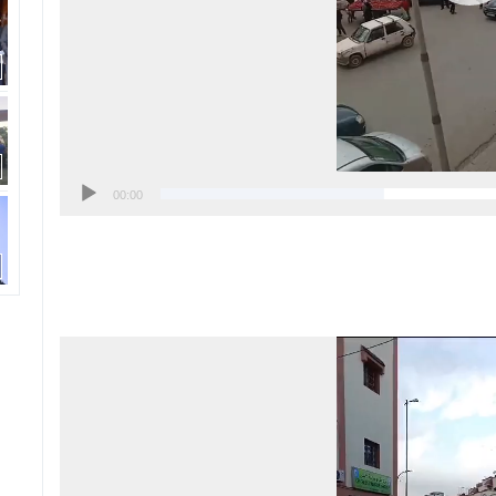
00:00