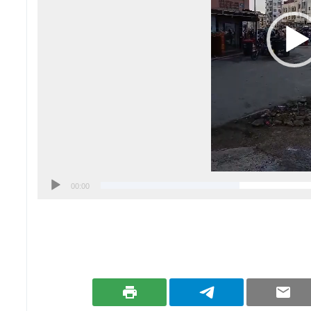
00:00