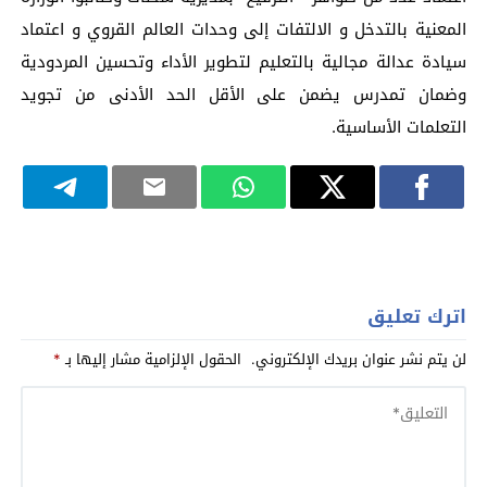
المعنية بالتدخل و الالتفات إلى وحدات العالم القروي و اعتماد
سيادة عدالة مجالية بالتعليم لتطوير الأداء وتحسين المردودية
وضمان تمدرس يضمن على الأقل الحد الأدنى من تجويد
التعلمات الأساسية.
اترك تعليق
لن يتم نشر عنوان بريدك الإلكتروني.
الحقول الإلزامية مشار إليها بـ
*