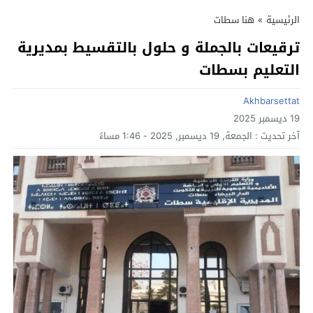
الرئيسية
»
هنا سطات
ترقيعات بالجملة و حلول بالتقسيط بمديرية
التعليم بسطات
Akhbarsettat
19 ديسمبر 2025
آخر تحديث :
الجمعة, 19 ديسمبر, 2025 - 1:46 مساءً