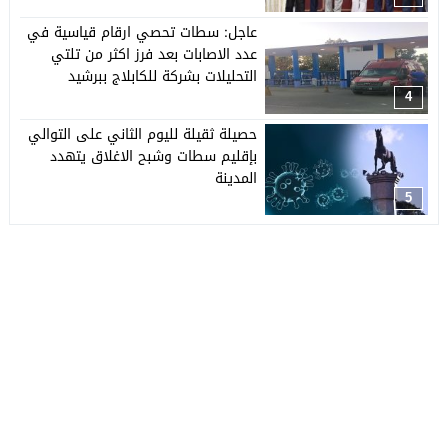
عاجل: سطات تحصي ارقام قياسية في
عدد الاصابات بعد فرز اكثر من تلتي
التحليلات بشركة للكابلاج ببرشيد
4
حصيلة ثقيلة لليوم الثاني على التوالي
بإقليم سطات وشبح الاغلاق يتهدد
المدينة
5