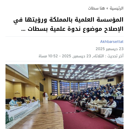
الرئيسية
»
هنا سطات
المؤسسة العلمية بالمملكة ورؤيتها في
الإصلاح موضوع ندوة علمية بسطات …
Akhbarsettat
23 ديسمبر 2025
آخر تحديث :
الثلاثاء, 23 ديسمبر, 2025 - 10:52 مساءً