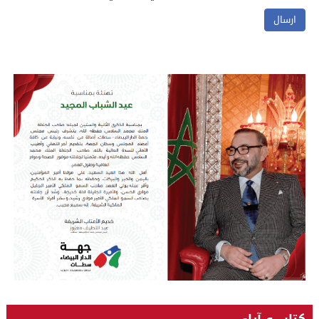
كتاب و آراء