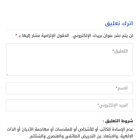
اترك تعليق
لن يتم نشر عنوان بريدك الإلكتروني.
الحقول الإلزامية مشار إليها بـ
*
شروط التعليق :
عدم الإساءة للكاتب أو للأشخاص أو للمقدسات أو مهاجمة الأديان أو الذات
الالهية. والابتعاد عن التحريض الطائفي والعنصري والشتائم.