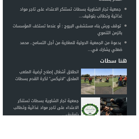
جمعية تجار الشاوية بسطات تستنكر الاعتداء على تاجر مواد
غذائية وتطالب بتوقيف...
توقف ورش بناء مستشفى البروج : أو عندما تستخف المؤسسات
بالزمن التنموي
بدعوة من الجمعية الدولية للمغاربة من أجل التسامح.. محمد
ضعلي يشارك في...
هنا سطات
انطلاق أشغال إصلاح أرضية الملعب
الملحق “لانيكس” لكرة القدم بسطات
جمعية تجار الشاوية بسطات تستنكر
الاعتداء على تاجر مواد غذائية وتطالب
بتوقيف...
توقف ورش بناء مستشفى البروج : أو
عندما تستخف المؤسسات بالزمن