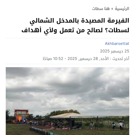
الرئيسية
»
هنا سطات
الفيرمة المصيدة بالمدخل الشمالي
لسطات؟ لصالح من تعمل ولأي أهداف
Akhbarsettat
25 ديسمبر 2025
آخر تحديث :
الأحد, 28 ديسمبر, 2025 - 10:52 صباحًا