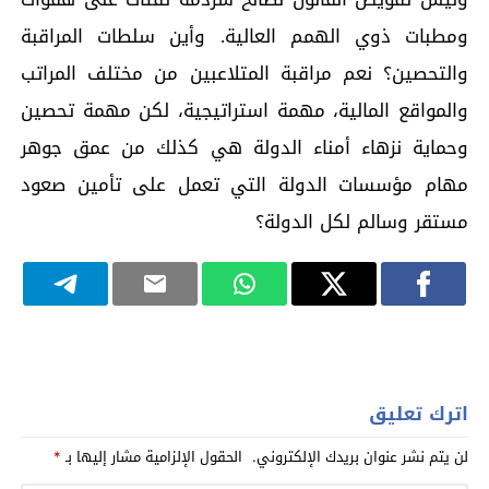
ومطبات ذوي الهمم العالية. وأين سلطات المراقبة
والتحصين؟ نعم مراقبة المتلاعبين من مختلف المراتب
والمواقع المالية، مهمة استراتيجية، لكن مهمة تحصين
وحماية نزهاء أمناء الدولة هي كذلك من عمق جوهر
مهام مؤسسات الدولة التي تعمل على تأمين صعود
مستقر وسالم لكل الدولة؟
اترك تعليق
لن يتم نشر عنوان بريدك الإلكتروني.
الحقول الإلزامية مشار إليها بـ
*