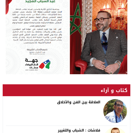
كتاب و آراء
العلاقة بين الفن والأخلاق
فلاشات : الشباب والتغيير