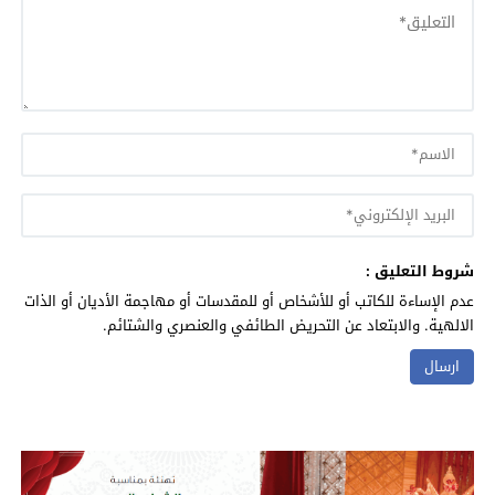
شروط التعليق :
عدم الإساءة للكاتب أو للأشخاص أو للمقدسات أو مهاجمة الأديان أو الذات
الالهية. والابتعاد عن التحريض الطائفي والعنصري والشتائم.