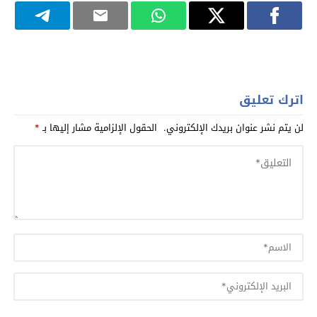
اترك تعليق
لن يتم نشر عنوان بريدك الإلكتروني.
الحقول الإلزامية مشار إليها بـ
*