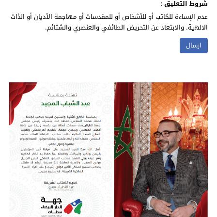
شروط التعليق :
عدم الإساءة للكاتب أو للأشخاص أو للمقدسات أو مهاجمة الأديان أو الذات
الالهية. والابتعاد عن التحريض الطائفي والعنصري والشتائم.