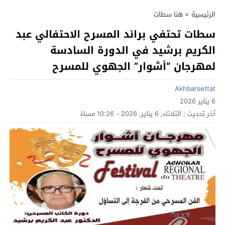
الرئيسية
»
هنا سطات
سطات تحتفي برائد المسرح الاحتفالي عبد
الكريم برشيد في الدورة السادسة
لمهرجان “أشوار” الجهوي للمسرح
Akhbarsettat
6 يناير 2026
آخر تحديث :
الثلاثاء, 6 يناير, 2026 - 10:26 مساءً