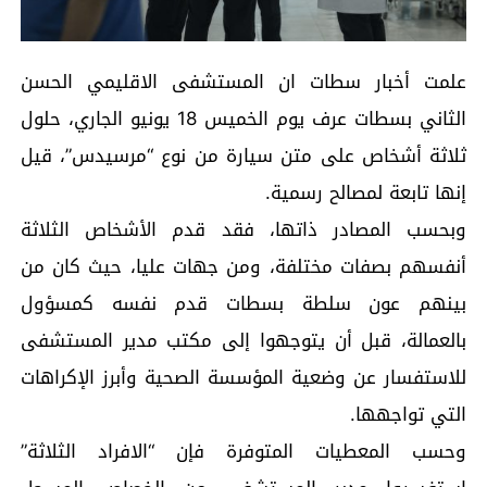
علمت أخبار سطات ان المستشفى الاقليمي الحسن
الثاني بسطات عرف يوم الخميس 18 يونيو الجاري، حلول
ثلاثة أشخاص على متن سيارة من نوع “مرسيدس”، قيل
إنها تابعة لمصالح رسمية.
وبحسب المصادر ذاتها، فقد قدم الأشخاص الثلاثة
أنفسهم بصفات مختلفة، ومن جهات عليا، حيث كان من
بينهم عون سلطة بسطات قدم نفسه كمسؤول
بالعمالة، قبل أن يتوجهوا إلى مكتب مدير المستشفى
للاستفسار عن وضعية المؤسسة الصحية وأبرز الإكراهات
التي تواجهها.
وحسب المعطيات المتوفرة فإن “الافراد الثلاثة”