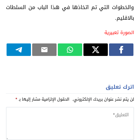
والخطوات التي تم اتخاذها في هذا الباب من السلطات
بالاقليم.
الصورة تعبيرية
اترك تعليق
لن يتم نشر عنوان بريدك الإلكتروني.
الحقول الإلزامية مشار إليها بـ
*