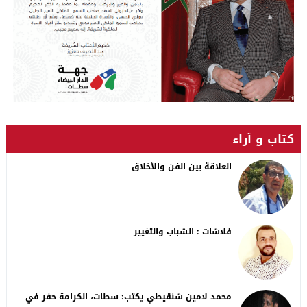
كتاب و آراء
العلاقة بين الفن والأخلاق
فلاشات : الشباب والتغيير
محمد لامين شنقيطي يكتب: سطات، الكرامة حفر في