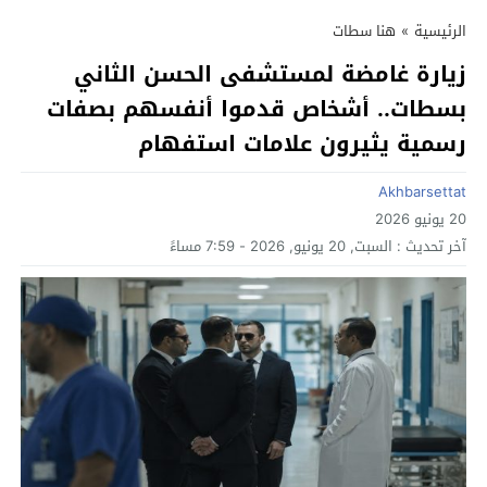
الرئيسية
»
هنا سطات
زيارة غامضة لمستشفى الحسن الثاني
بسطات.. أشخاص قدموا أنفسهم بصفات
رسمية يثيرون علامات استفهام
Akhbarsettat
20 يونيو 2026
آخر تحديث :
السبت, 20 يونيو, 2026 - 7:59 مساءً