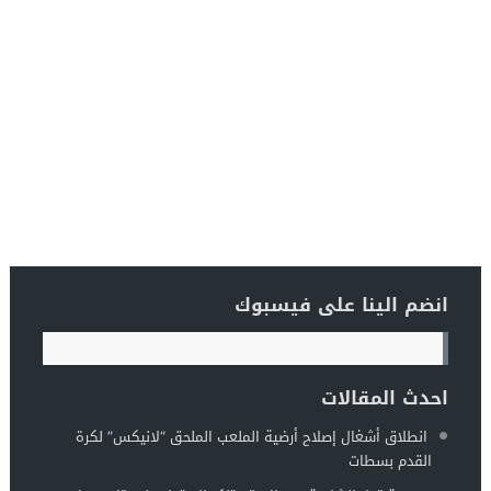
انضم الينا على فيسبوك
احدث المقالات
انطلاق أشغال إصلاح أرضية الملعب الملحق “لانيكس” لكرة
القدم بسطات