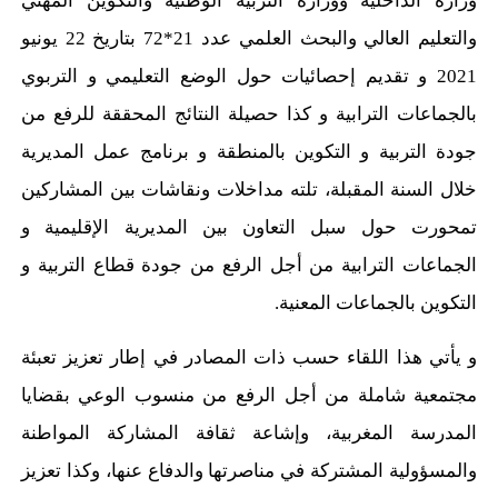
وزارة الداخلية ووزارة التربية الوطنية والتكوين المهني
والتعليم العالي والبحث العلمي عدد 21*72 بتاريخ 22 يونيو
2021 و تقديم إحصائيات حول الوضع التعليمي و التربوي
بالجماعات الترابية و كذا حصيلة النتائج المحققة للرفع من
جودة التربية و التكوين بالمنطقة و برنامج عمل المديرية
خلال السنة المقبلة، تلته مداخلات ونقاشات بين المشاركين
تمحورت حول سبل التعاون بين المديرية الإقليمية و
الجماعات الترابية من أجل الرفع من جودة قطاع التربية و
التكوين بالجماعات المعنية.
و يأتي هذا اللقاء حسب ذات المصادر في إطار تعزيز تعبئة
مجتمعية شاملة من أجل الرفع من منسوب الوعي بقضايا
المدرسة المغربية، وإشاعة ثقافة المشاركة المواطنة
والمسؤولية المشتركة في مناصرتها والدفاع عنها، وكذا تعزيز