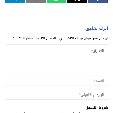
اترك تعليق
لن يتم نشر عنوان بريدك الإلكتروني.
الحقول الإلزامية مشار إليها بـ
*
شروط التعليق :