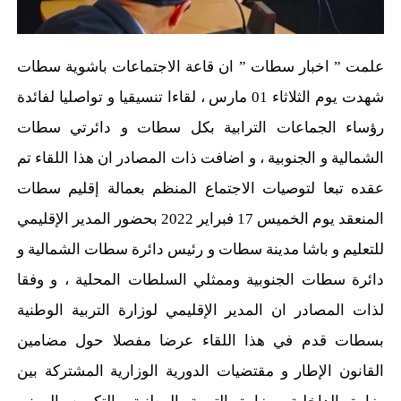
علمت ” اخبار سطات ” ان قاعة الاجتماعات باشوية سطات
شهدت يوم الثلاثاء 01 مارس ، لقاءا تنسيقيا و تواصليا لفائدة
رؤساء الجماعات الترابية بكل سطات و دائرتي سطات
الشمالية و الجنوبية ، و اضافت ذات المصادر ان هذا اللقاء تم
عقده تبعا لتوصيات الاجتماع المنظم بعمالة إقليم سطات
المنعقد يوم الخميس 17 فبراير 2022 بحضور المدير الإقليمي
للتعليم و باشا مدينة سطات و رئيس دائرة سطات الشمالية و
دائرة سطات الجنوبية وممثلي السلطات المحلية ، و وفقا
لذات المصادر ان المدير الإقليمي لوزارة التربية الوطنية
بسطات قدم في هذا اللقاء عرضا مفصلا حول مضامين
القانون الإطار و مقتضيات الدورية الوزارية المشتركة بين