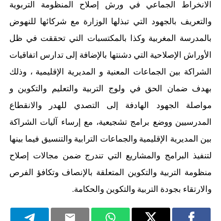
الانخراط الجماعي في ورش إصلاح المنظومة التربوية
والتعريف بالجهود التي تبذلها الوزارة مع شركائها للنهوض
بالمدرسة المغربية وكذا بالمكتسبات التي تحققت في ظل
الأوراش الإصلاحية التي دشنتها بالإضافة إلى تدارس اتفاقيات
الشراكة بين الجماعات المعنية و المديرية الإقليمية ، وذلك
بهدف ضمان الحق في ولوج التربية والتعليم والتكوين و
مواصلة الجهود الهادفة إلى التصدي للهدر والانقطاع
المدرسيين ووضع برامج تشجيعية،
مع إرساء آليات الشراكة
بين المديرية الإقليمية والجماعات الترابية والتنسيق فيما بينها
لتنفيذ البرامج والمشاريع التي تندرج ضمن مجالات إصلاح
منظومة التربية والتكوين المتعلقة بالإنصاف وتكافؤ الفرص
والارتقاء بجودة التربية والتكوين والحكامة.