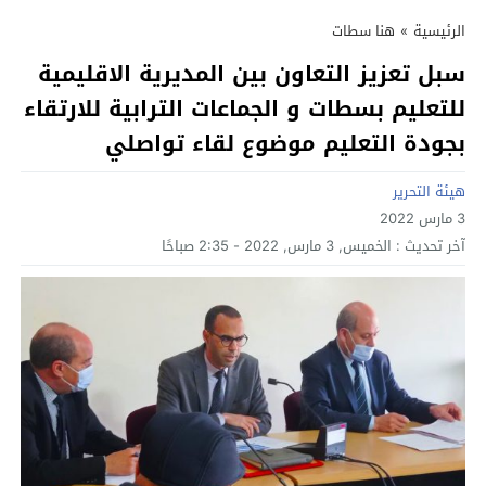
الرئيسية
»
هنا سطات
سبل تعزيز التعاون بين المديرية الاقليمية
للتعليم بسطات و الجماعات الترابية للارتقاء
بجودة التعليم موضوع لقاء تواصلي
هيئة التحرير
3 مارس 2022
آخر تحديث :
الخميس, 3 مارس, 2022 - 2:35 صباحًا