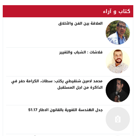
كتاب و آراء
العلاقة بين الفن والأخلاق
فلاشات : الشباب والتغيير
محمد لامين شنقيطي يكتب: سطات، الكرامة حفر في
الذاكرة من اجل المستقبل
جدل الهندسة اللغوية بالقانون الاطار 51.17