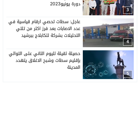
دورة يونيو2023
3
عاجل: سطات تحصي ارقام قياسية في
عدد الاصابات بعد فرز اكثر من تلتي
التحليلات بشركة للكابلاج ببرشيد
4
حصيلة ثقيلة لليوم الثاني على التوالي
بإقليم سطات وشبح الاغلاق يتهدد
المدينة
5