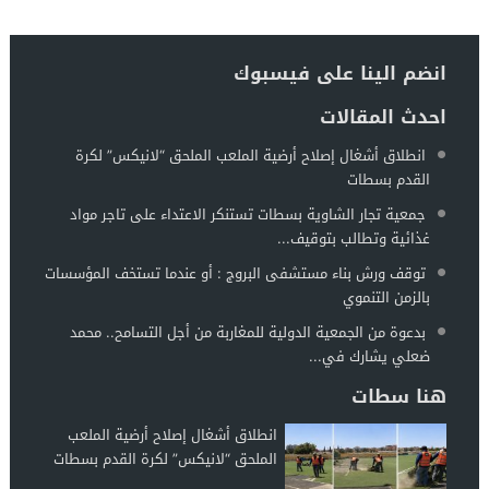
انضم الينا على فيسبوك
احدث المقالات
انطلاق أشغال إصلاح أرضية الملعب الملحق “لانيكس” لكرة
القدم بسطات
جمعية تجار الشاوية بسطات تستنكر الاعتداء على تاجر مواد
غذائية وتطالب بتوقيف...
توقف ورش بناء مستشفى البروج : أو عندما تستخف المؤسسات
بالزمن التنموي
بدعوة من الجمعية الدولية للمغاربة من أجل التسامح.. محمد
ضعلي يشارك في...
هنا سطات
انطلاق أشغال إصلاح أرضية الملعب
الملحق “لانيكس” لكرة القدم بسطات