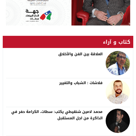
كتاب و آراء
العلاقة بين الفن والأخلاق
فلاشات : الشباب والتغيير
محمد لامين شنقيطي يكتب: سطات، الكرامة حفر في
الذاكرة من اجل المستقبل