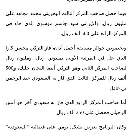
فيما حصل صاحب المركز الثالث البحريني محمد مجاهد على
مليون ريال، والإيراني سيد جاسم موسوي الذي جاء في
المركز الرابع على 500 ألف ريال.
وبخصوص جوائز مسابقة أجمل أذان، فاز التركي محسن كارا
الذي حل في المرتبة الأولى بمليوني ريال، ومليون ريال
لصاحب المركز الثاني وهو التركي أيضا البجان جليك، و500
ألف ريال للمركز الثالث الذي فاز به السعودي عبد الرحمن
بن عادل.
أما صاحب المركز الرابع الذي فاز به سعودي آخر هو أنس
الرحيلي فحصل على 250 ألف ريال.
وكان البرنامج يعرض بشكل يومي على فضائية “السعودية”