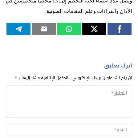
ويصل عدد أعضاء لجنة التحكيم إلى 13 محكما متخصصين في
الأذان والقراءات وعلم المقامات الصوتية.
اترك تعليق
لن يتم نشر عنوان بريدك الإلكتروني.
الحقول الإلزامية مشار إليها بـ
*