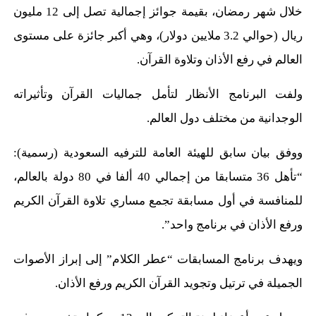
خلال شهر رمضان، بقيمة جوائز إجمالية تصل إلى 12 مليون
ريال (حوالي 3.2 ملايين دولار)، وهي أكبر جائزة على مستوى
العالم في رفع الأذان وتلاوة القرآن.
ولفت البرنامج الأنظار لتأمل جماليات القرآن وتأثيراته
الوجدانية من مختلف دول العالم.
ووفق بيان سابق للهيئة العامة للترفيه السعودية (رسمية):
“تأهل 36 متسابقا من إجمالي 40 ألفا في 80 دولة بالعالم،
للمنافسة في أول مسابقة تجمع مساري تلاوة القرآن الكريم
ورفع الأذان في برنامج واحد”.
ويهدف برنامج المسابقات “عطر الكلام” إلى إبراز الأصوات
الجميلة في ترتيل وتجويد القرآن الكريم ورفع الأذان.