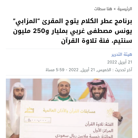
الرئيسية
»
هنا سطات
برنامج عطر الكلام يتوج المقرئ “المزابي”
يونس مصطفى غربي بمليار و250 مليون
سنتيم، فئة تلاوة القرآن
هيئة التحرير
21 أبريل 2022
آخر تحديث :
الخميس, 21 أبريل, 2022 - 5:59 مساءً