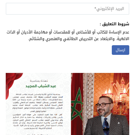
شروط التعليق :
عدم الإساءة للكاتب أو للأشخاص أو للمقدسات أو مهاجمة الأديان أو الذات
الالهية. والابتعاد عن التحريض الطائفي والعنصري والشتائم.