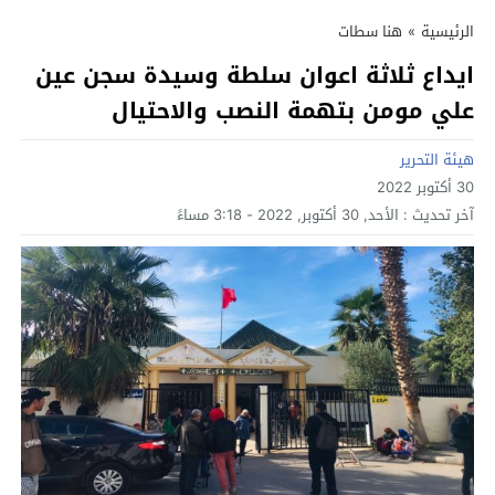
الرئيسية
»
هنا سطات
ايداع ثلاثة اعوان سلطة وسيدة سجن عين
علي مومن بتهمة النصب والاحتيال
هيئة التحرير
30 أكتوبر 2022
آخر تحديث :
الأحد, 30 أكتوبر, 2022 - 3:18 مساءً