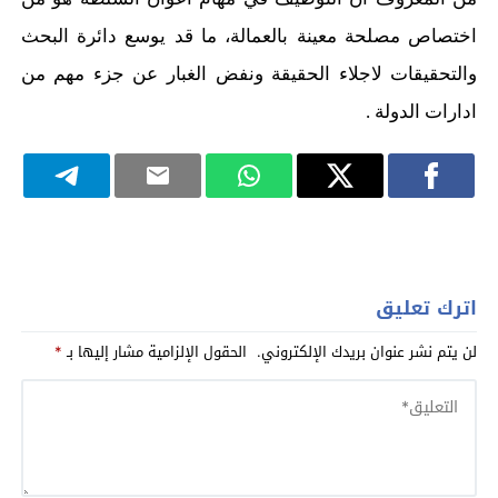
اختصاص مصلحة معينة بالعمالة، ما قد يوسع دائرة البحث
والتحقيقات لاجلاء الحقيقة ونفض الغبار عن جزء مهم من
ادارات الدولة .
اترك تعليق
لن يتم نشر عنوان بريدك الإلكتروني.
الحقول الإلزامية مشار إليها بـ
*