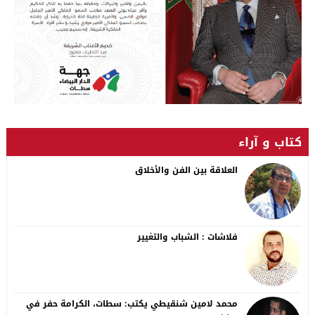
كتاب و آراء
العلاقة بين الفن والأخلاق
فلاشات : الشباب والتغيير
محمد لامين شنقيطي يكتب: سطات، الكرامة حفر في