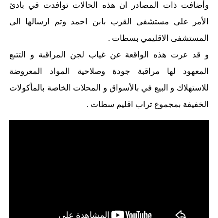
وأضافت ذات المصادر ان هذه الحالات توافدت في بادئ
الأمر على مستشفى القرب بابن احمد وتم ارسالها الى
المستشفى الاقليمي بسطات .
و قد عرت هذه الواقعة عن غياب لجن المراقبة و التتبع
المعهود لها مراقبة جودة وصلاحية المواد المعروضة
للاستهلاك و البيع في بالأسواق و المحلات الخاصة بالمأكولات
الخفيفة بمجموع تراب اقليم سطات .