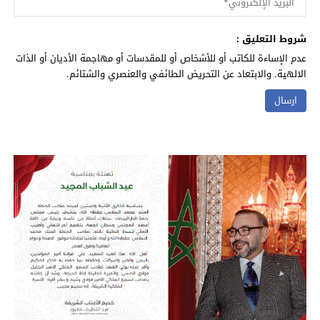
شروط التعليق :
عدم الإساءة للكاتب أو للأشخاص أو للمقدسات أو مهاجمة الأديان أو الذات
الالهية. والابتعاد عن التحريض الطائفي والعنصري والشتائم.