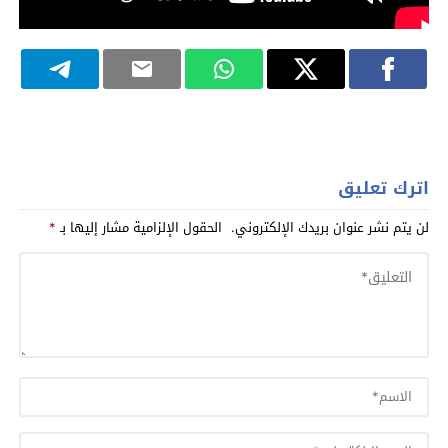
اترك تعليق
لن يتم نشر عنوان بريدك الإلكتروني.
الحقول الإلزامية مشار إليها بـ
*