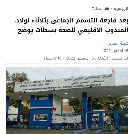
الرئيسية
»
هنا سطات
بعد فاجعة التسمم الجماعي بثلاثاء لولاد،
المندوب الاقليمي للصحة بسطات يوضح
هيئة التحرير
16 نوفمبر 2022
آخر تحديث :
الأربعاء, 16 نوفمبر, 2022 - 8:16 مساءً