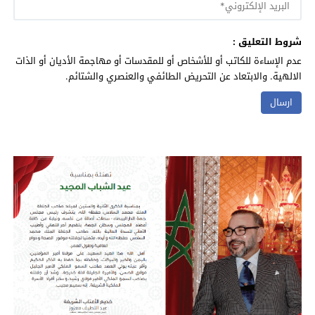
شروط التعليق :
عدم الإساءة للكاتب أو للأشخاص أو للمقدسات أو مهاجمة الأديان أو الذات
الالهية. والابتعاد عن التحريض الطائفي والعنصري والشتائم.