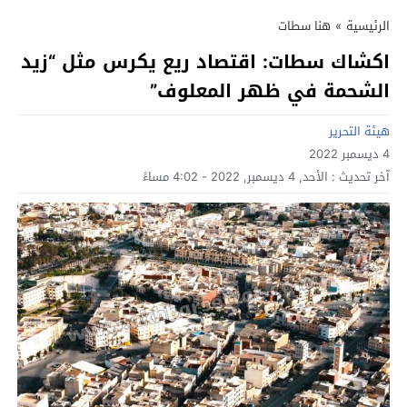
الرئيسية
»
هنا سطات
اكشاك سطات: اقتصاد ريع يكرس مثل “زيد
الشحمة في ظهر المعلوف”
هيئة التحرير
4 ديسمبر 2022
آخر تحديث :
الأحد, 4 ديسمبر, 2022 - 4:02 مساءً