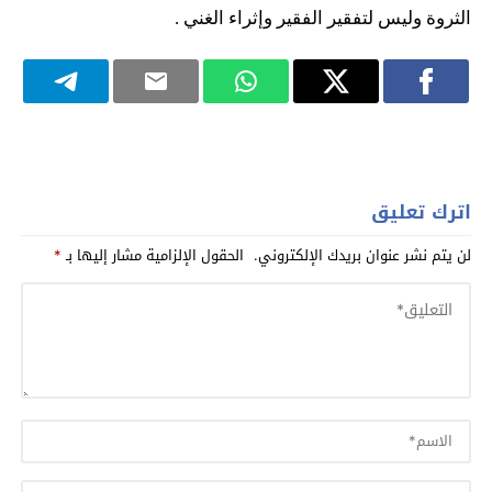
الثروة وليس لتفقير الفقير وإثراء الغني .
اترك تعليق
لن يتم نشر عنوان بريدك الإلكتروني.
الحقول الإلزامية مشار إليها بـ
*